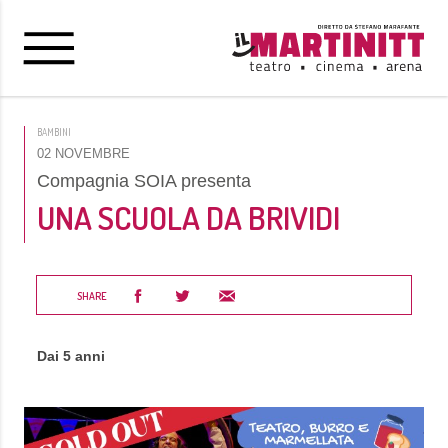
BAMBINI
02 NOVEMBRE
Compagnia SOIA presenta
UNA SCUOLA DA BRIVIDI
SHARE
Dai 5 anni