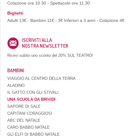
Colazione ore 10.30 - Spettacolo ore 11.30
Biglietti
Adulti 13€ - Bambini 11€ - 3€ Inferiori a 3 anni - Colazione 4€
ISCRIVITI ALLA
NOSTRA NEWSLETTER
Ricevi subito uno sconto del
20% SUL TEATRO!
BAMBINI
VIAGGIO AL CENTRO DELLA TERRA
ALADINO
IL GATTO CON GLI STIVALI
UNA SCUOLA DA BRIVIDI
SAPORE DI SALE
CAPITANI CORAGGIOSI
ABC DEL NATALE
CARO BABBO NATALE
GLI ELFI DI BABBO NATALE