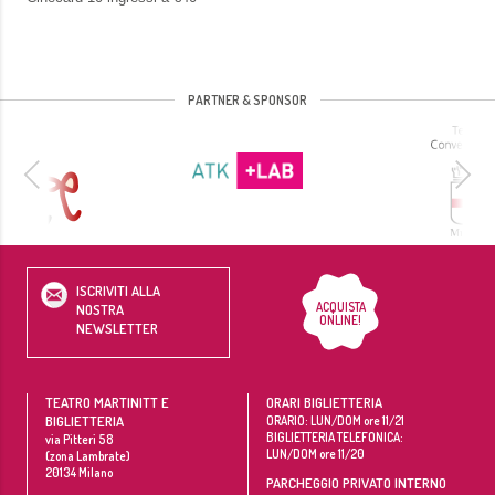
PARTNER & SPONSOR
ISCRIVITI ALLA
ACQUISTA
NOSTRA
ONLINE!
NEWSLETTER
TEATRO MARTINITT E
ORARI BIGLIETTERIA
BIGLIETTERIA
ORARIO: LUN/DOM ore 11/21
BIGLIETTERIA TELEFONICA:
via Pitteri 58
LUN/DOM ore 11/20
(zona Lambrate)
20134
Milano
PARCHEGGIO PRIVATO INTERNO