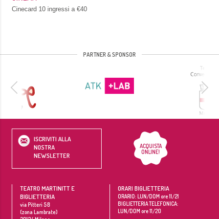
Cinecard 10 ingressi a €40
PARTNER & SPONSOR
ISCRIVITI ALLA
ACQUISTA
NOSTRA
ONLINE!
NEWSLETTER
TEATRO MARTINITT E
ORARI BIGLIETTERIA
BIGLIETTERIA
ORARIO: LUN/DOM ore 11/21
BIGLIETTERIA TELEFONICA:
via Pitteri 58
LUN/DOM ore 11/20
(zona Lambrate)