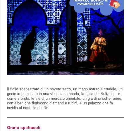
Il figlio scapestrato di un povero sarto, un mago astuto e crudele, un
genio imprigionato in una vecchia lampada, la figlia del Sultano... e
come sfondo, le vie di un mercato orientale, un giardino sotterraneo
con alberi che fioriscono diamanti e rubini, e un palazzo che fa
invidia al castello del Re.
Orario spettacoli