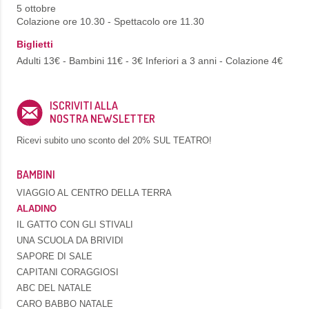
5 ottobre
Colazione ore 10.30 - Spettacolo ore 11.30
Biglietti
Adulti 13€ - Bambini 11€ - 3€ Inferiori a 3 anni - Colazione 4€
ISCRIVITI ALLA
NOSTRA NEWSLETTER
Ricevi subito uno sconto del
20% SUL TEATRO!
BAMBINI
VIAGGIO AL CENTRO DELLA TERRA
ALADINO
IL GATTO CON GLI STIVALI
UNA SCUOLA DA BRIVIDI
SAPORE DI SALE
CAPITANI CORAGGIOSI
ABC DEL NATALE
CARO BABBO NATALE