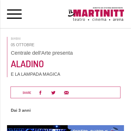
BAMBINI
05 OTTOBRE
Centrale dell'Arte presenta
ALADINO
E LA LAMPADA MAGICA
SHARE
Dai 3 anni