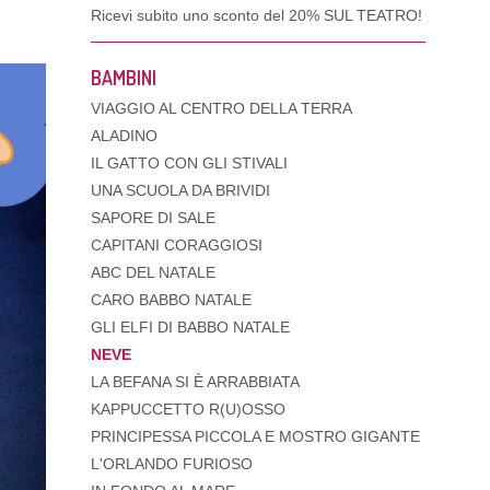
Ricevi subito uno sconto del
20% SUL TEATRO!
BAMBINI
VIAGGIO AL CENTRO DELLA TERRA
ALADINO
IL GATTO CON GLI STIVALI
UNA SCUOLA DA BRIVIDI
SAPORE DI SALE
CAPITANI CORAGGIOSI
ABC DEL NATALE
CARO BABBO NATALE
GLI ELFI DI BABBO NATALE
NEVE
LA BEFANA SI È ARRABBIATA
KAPPUCCETTO R(U)OSSO
PRINCIPESSA PICCOLA E MOSTRO GIGANTE
L'ORLANDO FURIOSO