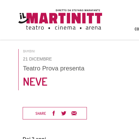
CO
BAMBINI
21 DICEMBRE
Teatro Prova presenta
NEVE
SHARE