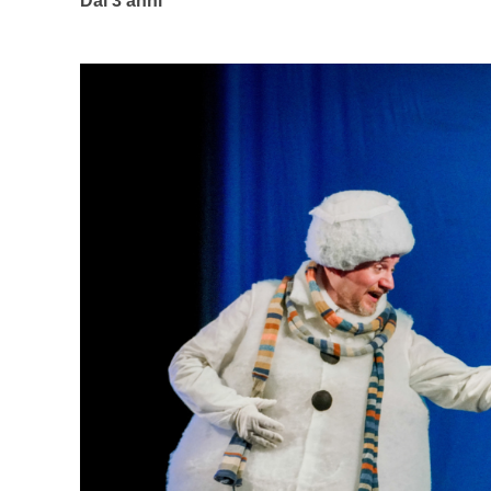
Dai 3 anni