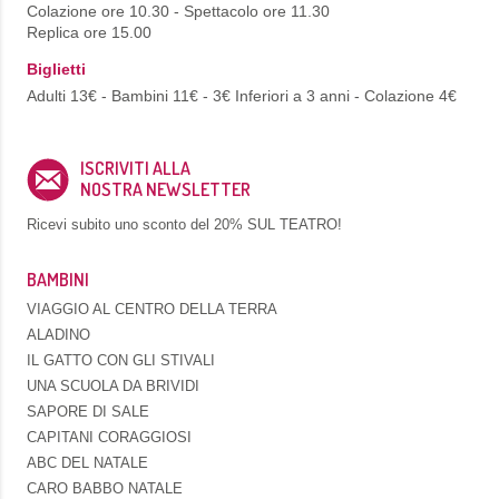
Colazione ore 10.30 - Spettacolo ore 11.30
Replica ore 15.00
Biglietti
Adulti 13€ - Bambini 11€ - 3€ Inferiori a 3 anni - Colazione 4€
ISCRIVITI ALLA
NOSTRA NEWSLETTER
Ricevi subito uno sconto del
20% SUL TEATRO!
BAMBINI
VIAGGIO AL CENTRO DELLA TERRA
ALADINO
IL GATTO CON GLI STIVALI
UNA SCUOLA DA BRIVIDI
SAPORE DI SALE
CAPITANI CORAGGIOSI
ABC DEL NATALE
CARO BABBO NATALE