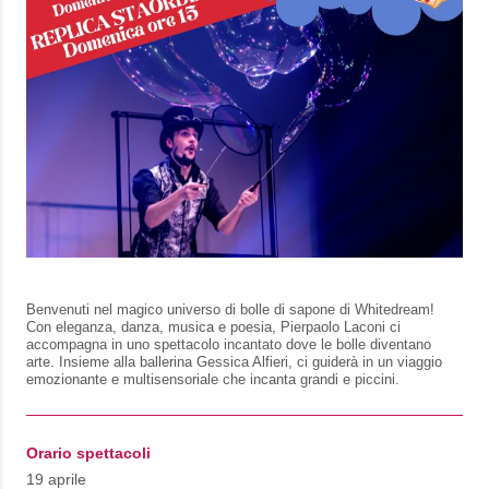
Benvenuti nel magico universo di bolle di sapone di Whitedream!
Con eleganza, danza, musica e poesia, Pierpaolo Laconi ci
accompagna in uno spettacolo incantato dove le bolle diventano
arte. Insieme alla ballerina Gessica Alfieri, ci guiderà in un viaggio
emozionante e multisensoriale che incanta grandi e piccini.
Orario spettacoli
19 aprile