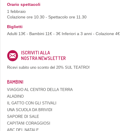
Orario spettacoli
1 febbraio
Colazione ore 10.30 - Spettacolo ore 11.30
Biglietti
Adulti 13€ - Bambini 11€ - 3€ Inferiori a 3 anni - Colazione 4€
ISCRIVITI ALLA
NOSTRA NEWSLETTER
Ricevi subito uno sconto del
20% SUL TEATRO!
BAMBINI
VIAGGIO AL CENTRO DELLA TERRA
ALADINO
IL GATTO CON GLI STIVALI
UNA SCUOLA DA BRIVIDI
SAPORE DI SALE
CAPITANI CORAGGIOSI
ABC DEL NATALE