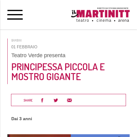
BAMBINI
01 FEBBRAIO
Teatro Verde presenta
PRINCIPESSA PICCOLA E
MOSTRO GIGANTE
SHARE
Dai 3 anni