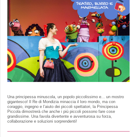
Una principessa minuscola, un popolo piccolissimo e... un mostro
gigantesco! Il Re di Mondizia minaccia il loro mondo, ma con
coraggio, ingegno e l’aiuto dei piccoli spettatori, la Principessa
Piccola dimostrerà che anche i più piccoli possono fare cose
grandissime. Una favola divertente e avventurosa su forza,
collaborazione e soluzioni sorprendenti!