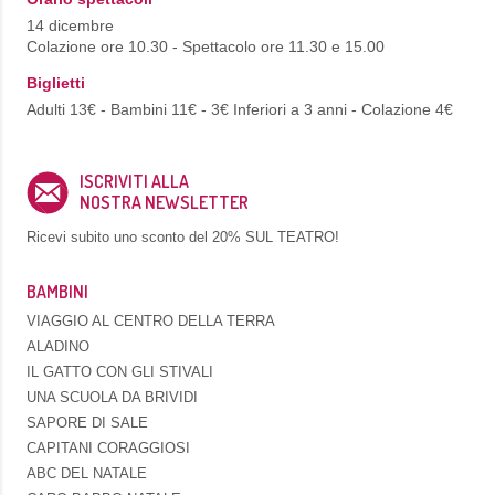
14 dicembre
Colazione ore 10.30 - Spettacolo ore 11.30 e 15.00
Biglietti
Adulti 13€ - Bambini 11€ - 3€ Inferiori a 3 anni - Colazione 4€
ISCRIVITI ALLA
NOSTRA NEWSLETTER
Ricevi subito uno sconto del
20% SUL TEATRO!
BAMBINI
VIAGGIO AL CENTRO DELLA TERRA
ALADINO
IL GATTO CON GLI STIVALI
UNA SCUOLA DA BRIVIDI
SAPORE DI SALE
CAPITANI CORAGGIOSI
ABC DEL NATALE