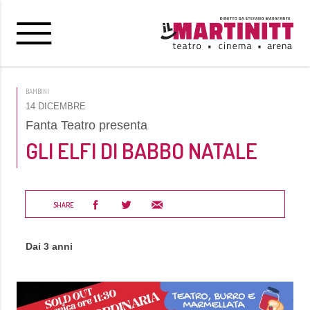
BAMBINI
14 DICEMBRE
Fanta Teatro presenta
GLI ELFI DI BABBO NATALE
SHARE
Dai 3 anni