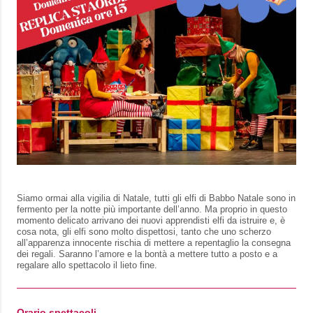
Siamo ormai alla vigilia di Natale, tutti gli elfi di Babbo Natale sono in
fermento per la notte più importante dell’anno. Ma proprio in questo
momento delicato arrivano dei nuovi apprendisti elfi da istruire e, è
cosa nota, gli elfi sono molto dispettosi, tanto che uno scherzo
all’apparenza innocente rischia di mettere a repentaglio la consegna
dei regali. Saranno l’amore e la bontà a mettere tutto a posto e a
regalare allo spettacolo il lieto fine.
Orario spettacoli