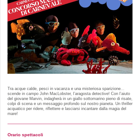
Tra acque calde, pesci in vacanza e una misteriosa sparizione...
scende in campo John MacLobster, l’aragosta detective! Con l’aiuto
del giovane Marvin, indagherà in un giallo sottomarino pieno di risate,
colpi di scena e un messaggio profondo sul nostro pianeta. Un thriller
acquatico per ridere, riflettere e lasciarsi incantare dalla magia del
mare!
Orario spettacoli