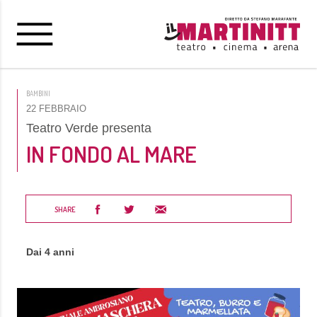
BAMBINI
22 FEBBRAIO
Teatro Verde presenta
IN FONDO AL MARE
SHARE
Dai 4 anni