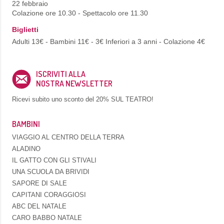
22 febbraio
Colazione ore 10.30 - Spettacolo ore 11.30
Biglietti
Adulti 13€ - Bambini 11€ - 3€ Inferiori a 3 anni - Colazione 4€
ISCRIVITI ALLA
NOSTRA NEWSLETTER
Ricevi subito uno sconto del
20% SUL TEATRO!
BAMBINI
VIAGGIO AL CENTRO DELLA TERRA
ALADINO
IL GATTO CON GLI STIVALI
UNA SCUOLA DA BRIVIDI
SAPORE DI SALE
CAPITANI CORAGGIOSI
ABC DEL NATALE
CARO BABBO NATALE