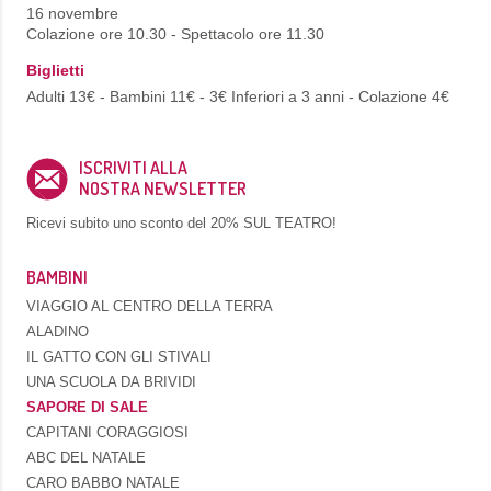
16 novembre
Colazione ore 10.30 - Spettacolo ore 11.30
Biglietti
Adulti 13€ - Bambini 11€ - 3€ Inferiori a 3 anni - Colazione 4€
ISCRIVITI ALLA
NOSTRA NEWSLETTER
Ricevi subito uno sconto del
20% SUL TEATRO!
BAMBINI
VIAGGIO AL CENTRO DELLA TERRA
ALADINO
IL GATTO CON GLI STIVALI
UNA SCUOLA DA BRIVIDI
SAPORE DI SALE
CAPITANI CORAGGIOSI
ABC DEL NATALE
CARO BABBO NATALE