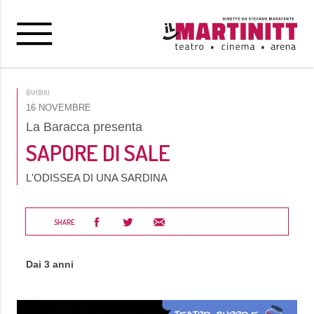
BAMBINI
16 NOVEMBRE
La Baracca presenta
SAPORE DI SALE
L'ODISSEA DI UNA SARDINA
SHARE
Dai 3 anni