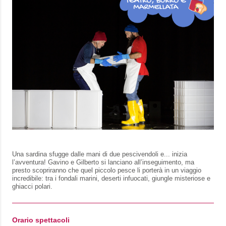
Una sardina sfugge dalle mani di due pescivendoli e... inizia
l’avventura! Gavino e Gilberto si lanciano all’inseguimento, ma
presto scopriranno che quel piccolo pesce li porterà in un viaggio
incredibile: tra i fondali marini, deserti infuocati, giungle misteriose e
ghiacci polari.
Orario spettacoli