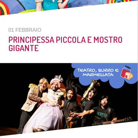
01 FEBBRAIO
PRINCIPESSA PICCOLA E MOSTRO
GIGANTE