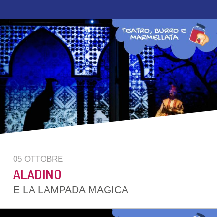
05 OTTOBRE
ALADINO
E LA LAMPADA MAGICA