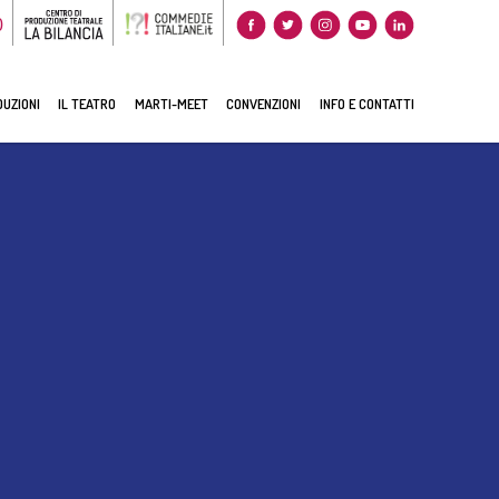
0
UZIONI
IL TEATRO
MARTI-MEET
CONVENZIONI
INFO E CONTATTI