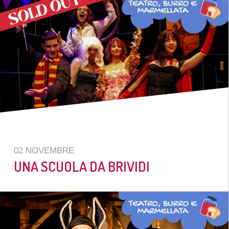
02 NOVEMBRE
UNA SCUOLA DA BRIVIDI