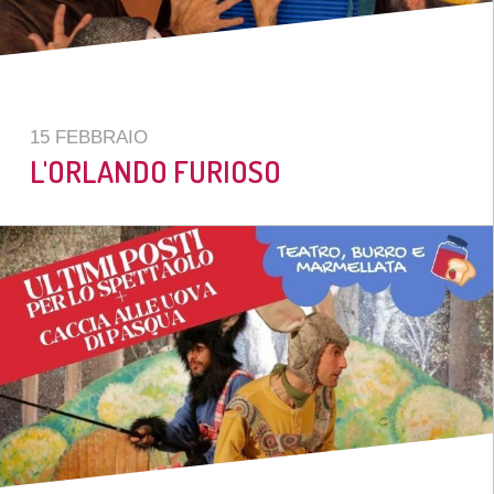
15 FEBBRAIO
L'ORLANDO FURIOSO