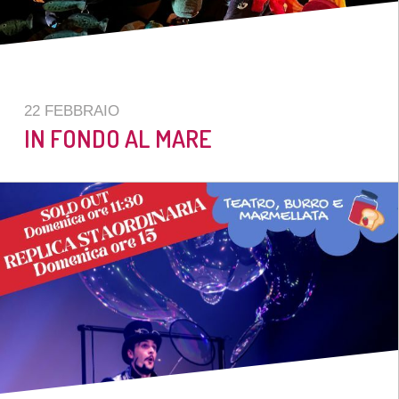
22 FEBBRAIO
IN FONDO AL MARE