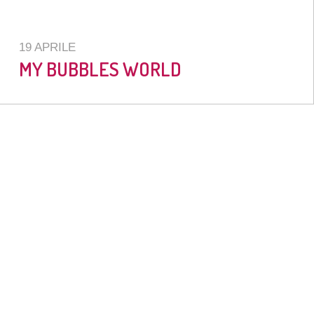
19 APRILE
MY BUBBLES WORLD