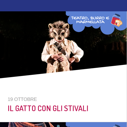
19 OTTOBRE
IL GATTO CON GLI STIVALI