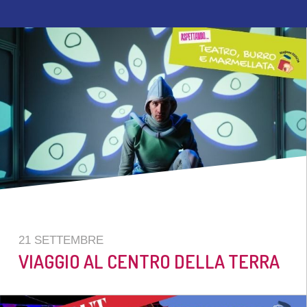
21 SETTEMBRE
VIAGGIO AL CENTRO DELLA TERRA