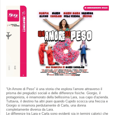
“Un Amore di Peso” è una storia che esplora l’amore attraverso il
prisma dei pregiudizi sociali e delle differenze fisiche. Giorgio, il
protagonista, è innamorato della bellissima Lara, sua capo d’azienda.
Tuttavia, il destino ha altri piani quando Cupido scocca una freccia e
Giorgio si innamora perdutamente di Carla, una donna
completamente diversa da Lara.
Le differenze tra Lara e Carla sono evidenti sia in termini calorici che