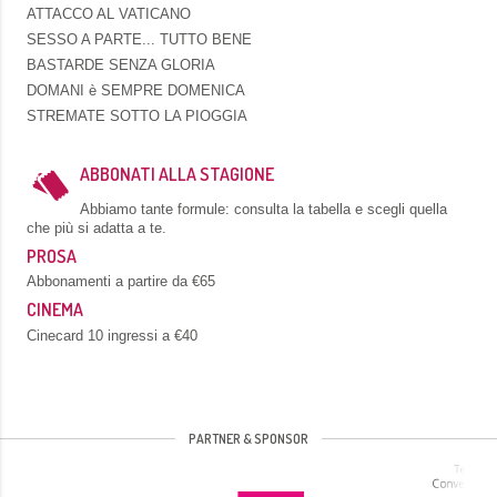
ATTACCO AL VATICANO
SESSO A PARTE... TUTTO BENE
BASTARDE SENZA GLORIA
DOMANI è SEMPRE DOMENICA
STREMATE SOTTO LA PIOGGIA
ABBONATI ALLA STAGIONE
Abbiamo tante formule: consulta la tabella e scegli quella
che più si adatta a te.
PROSA
Abbonamenti a partire da €65
CINEMA
Cinecard 10 ingressi a €40
PARTNER & SPONSOR