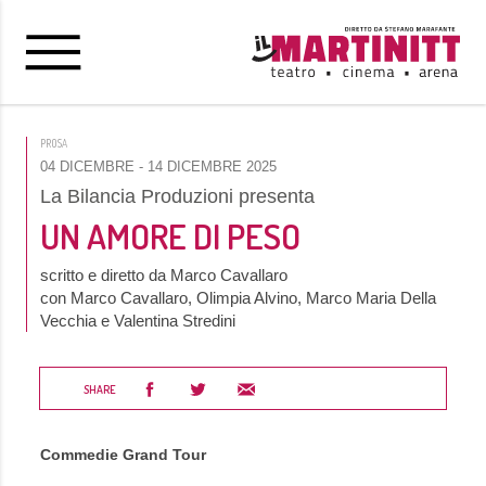
PROSA
04 DICEMBRE
- 14 DICEMBRE 2025
La Bilancia Produzioni presenta
UN AMORE DI PESO
scritto e diretto da Marco Cavallaro
con Marco Cavallaro, Olimpia Alvino, Marco Maria Della
Vecchia e Valentina Stredini
SHARE
Commedie Grand Tour