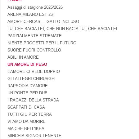
Assaggi di stagione 2025/2026
ARENA MILANO EST 25
AMORE CERCASI... GATTO INCLUSO
LUI CHE BACIA LEI, CHE NON BACIA LUI, CHE BACIA LEI
PARZIALMENTE STREMATE
NIENTE PROGETTI PER IL FUTURO
SUORE FUORI CONTROLLO
ABILI IN AMORE
UN AMORE DI PESO
L'AMORE CI VEDE DOPPIO
GLI ALLEGRI CHIRURGHI
RAPSODIA D'AMORE
UN PONTE PER DUE
I RAGAZZI DELLA STRADA
SCAPPATI DI CASA
TUTTI GIÙ PER TERRA
VI AMO DA MORIRE
MA CHE BELL'IKEA
MINCHIA SIGNOR TENENTE