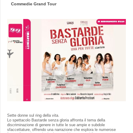
Commedie Grand Tour
Sette donne sul ring della vita.
Lo spettacolo Bastarde senza gloria affronta il tema della
discriminazione di genere in tutte le sue ampie e subdole
sfaccettature, offrendo una narrazione che esplora le numerose