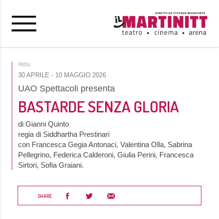
PROSA
30 APRILE
- 10 MAGGIO 2026
UAO Spettacoli presenta
BASTARDE SENZA GLORIA
di Gianni Quinto
regia di Siddhartha Prestinari
con Francesca Gegia Antonaci, Valentina Olla, Sabrina
Pellegrino, Federica Calderoni, Giulia Perini, Francesca
Sirtori, Sofia Graiani.
SHARE