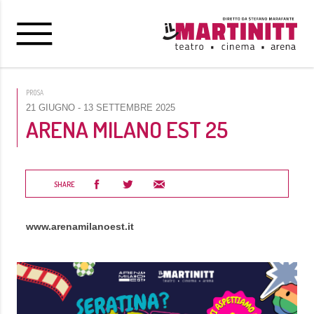
PROSA
21 GIUGNO
- 13 SETTEMBRE 2025
ARENA MILANO EST 25
SHARE
www.arenamilanoest.it