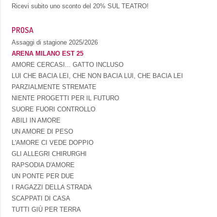
Ricevi subito uno sconto del
20% SUL TEATRO!
PROSA
Assaggi di stagione 2025/2026
ARENA MILANO EST 25
AMORE CERCASI... GATTO INCLUSO
LUI CHE BACIA LEI, CHE NON BACIA LUI, CHE BACIA LEI
PARZIALMENTE STREMATE
NIENTE PROGETTI PER IL FUTURO
SUORE FUORI CONTROLLO
ABILI IN AMORE
UN AMORE DI PESO
L'AMORE CI VEDE DOPPIO
GLI ALLEGRI CHIRURGHI
RAPSODIA D'AMORE
UN PONTE PER DUE
I RAGAZZI DELLA STRADA
SCAPPATI DI CASA
TUTTI GIÙ PER TERRA