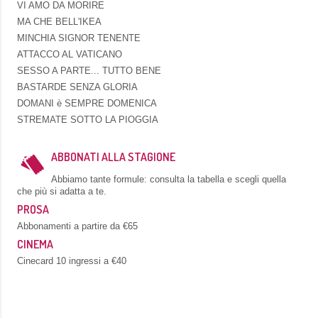
VI AMO DA MORIRE
MA CHE BELL'IKEA
MINCHIA SIGNOR TENENTE
ATTACCO AL VATICANO
SESSO A PARTE... TUTTO BENE
BASTARDE SENZA GLORIA
DOMANI è SEMPRE DOMENICA
STREMATE SOTTO LA PIOGGIA
ABBONATI ALLA STAGIONE
Abbiamo tante formule: consulta la tabella e scegli quella
che più si adatta a te.
PROSA
Abbonamenti a partire da €65
CINEMA
Cinecard 10 ingressi a €40