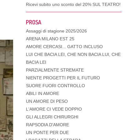
Ricevi subito uno sconto del
20% SUL TEATRO!
PROSA
Assaggi di stagione 2025/2026
ARENA MILANO EST 25
AMORE CERCASI... GATTO INCLUSO
LUI CHE BACIA LEI, CHE NON BACIA LUI, CHE
BACIA LEI
PARZIALMENTE STREMATE
NIENTE PROGETTI PER IL FUTURO
SUORE FUORI CONTROLLO
ABILI IN AMORE
UN AMORE DI PESO
L'AMORE CI VEDE DOPPIO
GLI ALLEGRI CHIRURGHI
RAPSODIA D'AMORE
UN PONTE PER DUE