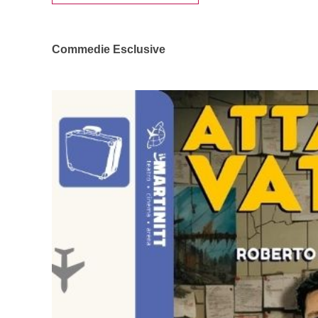
Commedie Esclusive