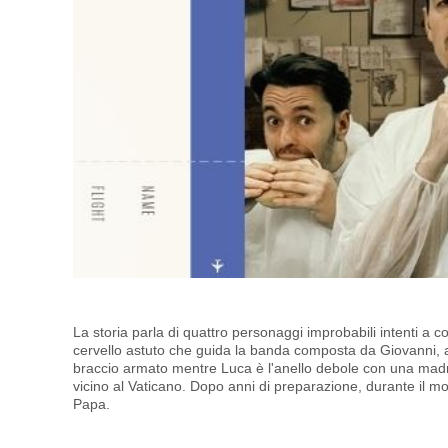
La storia parla di quattro personaggi improbabili intenti a c
cervello astuto che guida la banda composta da Giovanni, 
braccio armato mentre Luca è l'anello debole con una mad
vicino al Vaticano. Dopo anni di preparazione, durante il m
Papa.