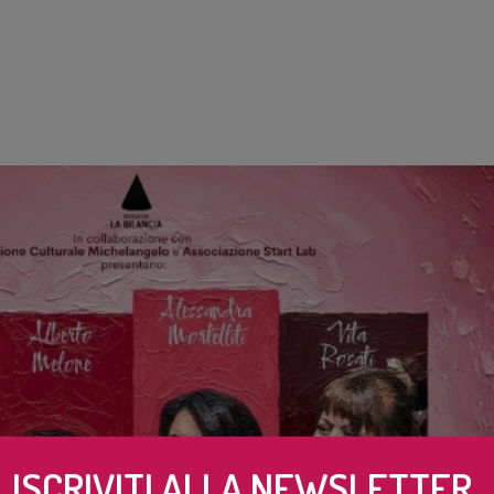
ISCRIVITI ALLA NEWSLETTER