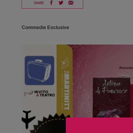
SHARE
Commedie Esclusive