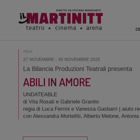
CO
PROSA
27 NOVEMBRE
- 30 NOVEMBRE 2025
La Bilancia Produzioni Teatrali presenta
ABILI IN AMORE
UNDATEABLE
di Vita Rosati e Gabriele Granito
regia di Luca Ferrini e Vanessa Gasbarri | aiuto r
con Alessandra Mortelliti, Alberto Melone, Antonia