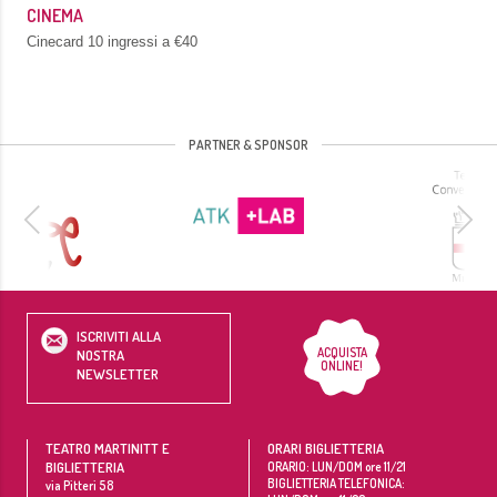
CINEMA
Cinecard 10 ingressi a €40
PARTNER & SPONSOR
ISCRIVITI ALLA
ACQUISTA
NOSTRA
ONLINE!
NEWSLETTER
TEATRO MARTINITT E
ORARI BIGLIETTERIA
BIGLIETTERIA
ORARIO: LUN/DOM ore 11/21
BIGLIETTERIA TELEFONICA:
via Pitteri 58