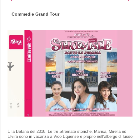
Commedie Grand Tour
È la Befana del 2018. Le tre Stremate storiche, Marisa, Mirella ed
Elvira sono in vacanza a Vico Equense e proprio nell’albergo di lusso