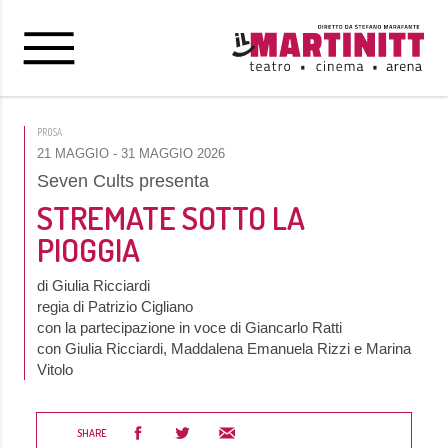
PROSA
21 MAGGIO
- 31 MAGGIO 2026
Seven Cults presenta
STREMATE SOTTO LA
PIOGGIA
di Giulia Ricciardi
regia di Patrizio Cigliano
con la partecipazione in voce di Giancarlo Ratti
con Giulia Ricciardi, Maddalena Emanuela Rizzi e Marina
Vitolo
SHARE