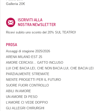
Galleria 20€
ISCRIVITI ALLA
NOSTRA NEWSLETTER
Ricevi subito uno sconto del
20% SUL TEATRO!
PROSA
Assaggi di stagione 2025/2026
ARENA MILANO EST 25
AMORE CERCASI... GATTO INCLUSO
LUI CHE BACIA LEI, CHE NON BACIA LUI, CHE BACIA LEI
PARZIALMENTE STREMATE
NIENTE PROGETTI PER IL FUTURO
SUORE FUORI CONTROLLO
ABILI IN AMORE
UN AMORE DI PESO
L'AMORE CI VEDE DOPPIO
GLI ALLEGRI CHIRURGHI