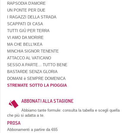
RAPSODIA D'AMORE
UN PONTE PER DUE
I RAGAZZI DELLA STRADA
SCAPPATI DI CASA
TUTTI GIÙ PER TERRA
VI AMO DA MORIRE
MA CHE BELL'IKEA
MINCHIA SIGNOR TENENTE
ATTACCO AL VATICANO
SESSO A PARTE... TUTTO BENE
BASTARDE SENZA GLORIA
DOMANI è SEMPRE DOMENICA
STREMATE SOTTO LA PIOGGIA
ABBONATI ALLA STAGIONE
Abbiamo tante formule: consulta la tabella e scegli quella
che più si adatta a te.
PROSA
Abbonamenti a partire da €65