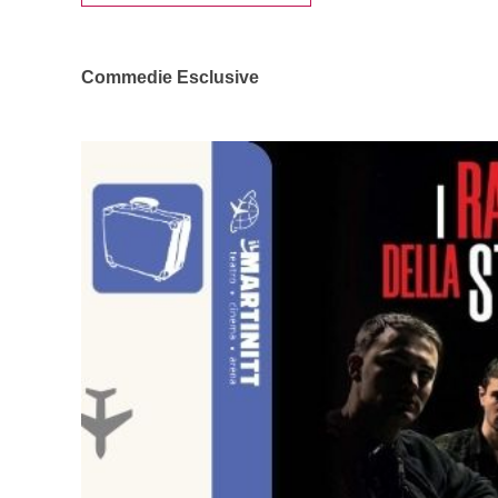
Commedie Esclusive