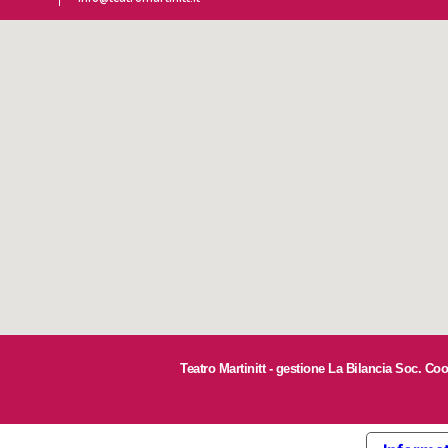
Teatro Martinitt - gestione La Bilancia Soc. Co