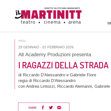
CO
PROSA
29 GENNAIO
- 01 FEBBRAIO 2026
Alt Academy Produzioni presenta
I RAGAZZI DELLA STRADA
di Riccardo D'Alessandro e Gabriele Fiore
regia di Riccardo D'Alessandro
con Andrea Lintozzi, Riccardo Alemanni, Gabriele 
SHARE