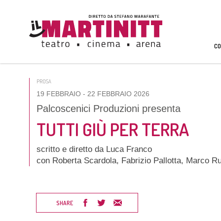
CO
PROSA
19 FEBBRAIO
- 22 FEBBRAIO 2026
Palcoscenici Produzioni presenta
TUTTI GIÙ PER TERRA
scritto e diretto da Luca Franco
con Roberta Scardola, Fabrizio Pallotta, Marco R
SHARE