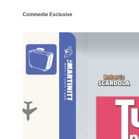
Commedie Esclusive