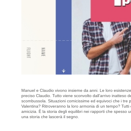
Manuel e Claudio vivono insieme da anni. Le loro esistenz
preciso Claudio.
Tutto viene sconvolto dall’arrivo inatteso d
scombussola. Situazioni comicissime ed equivoci che i tre p
Valentina? Ritroveranno la loro armonia di un tempo?
Tutti
amicizia. È la storia degli equilibri nei rapporti che spess
una storia che lascerà il segno.