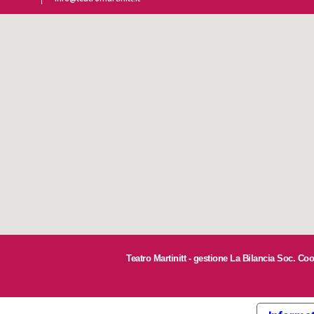
Teatro Martinitt - gestione La Bilancia Soc. Co