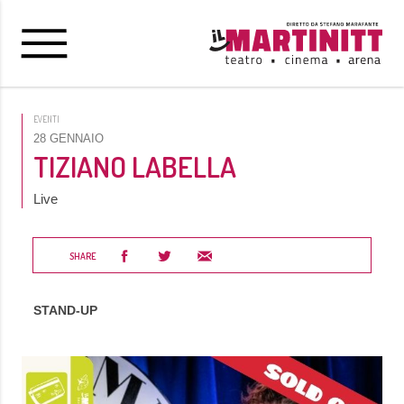
EVENTI
28 GENNAIO
TIZIANO LABELLA
Live
SHARE
STAND-UP