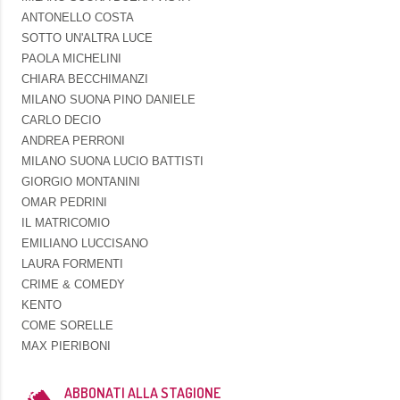
ANTONELLO COSTA
SOTTO UN'ALTRA LUCE
PAOLA MICHELINI
CHIARA BECCHIMANZI
MILANO SUONA PINO DANIELE
CARLO DECIO
ANDREA PERRONI
MILANO SUONA LUCIO BATTISTI
GIORGIO MONTANINI
OMAR PEDRINI
IL MATRICOMIO
EMILIANO LUCCISANO
LAURA FORMENTI
CRIME & COMEDY
KENTO
COME SORELLE
MAX PIERIBONI
ABBONATI ALLA STAGIONE