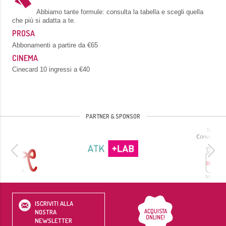
Abbiamo tante formule: consulta la tabella e scegli quella
che più si adatta a te.
PROSA
Abbonamenti a partire da €65
CINEMA
Cinecard 10 ingressi a €40
PARTNER & SPONSOR
ISCRIVITI ALLA
ACQUISTA
NOSTRA
ONLINE!
NEWSLETTER