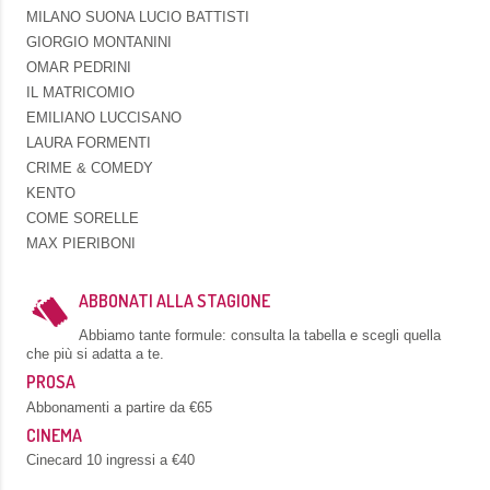
MILANO SUONA LUCIO BATTISTI
GIORGIO MONTANINI
OMAR PEDRINI
IL MATRICOMIO
EMILIANO LUCCISANO
LAURA FORMENTI
CRIME & COMEDY
KENTO
COME SORELLE
MAX PIERIBONI
ABBONATI ALLA STAGIONE
Abbiamo tante formule: consulta la tabella e scegli quella
che più si adatta a te.
PROSA
Abbonamenti a partire da €65
CINEMA
Cinecard 10 ingressi a €40