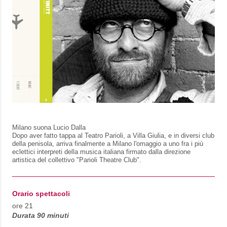
Milano suona Lucio Dalla
Dopo aver fatto tappa al Teatro
Parioli
, a Villa Giulia, e in diversi club
della penisola, arriva finalmente a Milano l'omaggio a uno fra i più
eclettici interpreti della musica italiana firmato dalla direzione
artistica del collettivo "
Parioli
Theatre
Club".
Orario spettacoli
ore 21
Durata 90 minuti