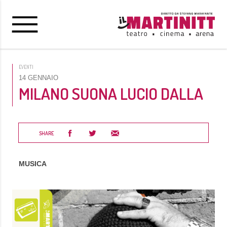
EVENTI
14 GENNAIO
MILANO SUONA LUCIO DALLA
SHARE
MUSICA