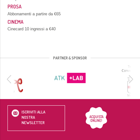
PROSA
Abbonamenti a partire da €65
CINEMA
Cinecard 10 ingressi a €40
PARTNER & SPONSOR
ISCRIVITI ALLA
ACQUISTA
NOSTRA
ONLINE!
NEWSLETTER