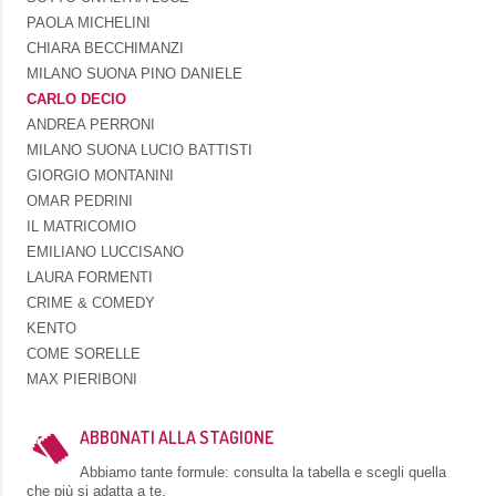
PAOLA MICHELINI
CHIARA BECCHIMANZI
MILANO SUONA PINO DANIELE
CARLO DECIO
ANDREA PERRONI
MILANO SUONA LUCIO BATTISTI
GIORGIO MONTANINI
OMAR PEDRINI
IL MATRICOMIO
EMILIANO LUCCISANO
LAURA FORMENTI
CRIME & COMEDY
KENTO
COME SORELLE
MAX PIERIBONI
ABBONATI ALLA STAGIONE
Abbiamo tante formule: consulta la tabella e scegli quella
che più si adatta a te.