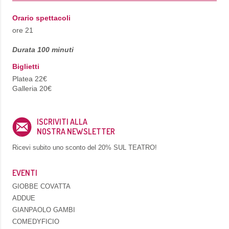
Orario spettacoli
ore 21
Durata 100 minuti
Biglietti
Platea 22€
Galleria 20€
ISCRIVITI ALLA
NOSTRA NEWSLETTER
Ricevi subito uno sconto del
20% SUL TEATRO!
EVENTI
GIOBBE COVATTA
ADDUE
GIANPAOLO GAMBI
COMEDYFICIO