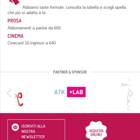
Abbiamo tante formule: consulta la tabella e scegli quella
che più si adatta a te.
PROSA
Abbonamenti a partire da €65
CINEMA
Cinecard 10 ingressi a €40
PARTNER & SPONSOR
ISCRIVITI ALLA
ACQUISTA
NOSTRA
ONLINE!
NEWSLETTER