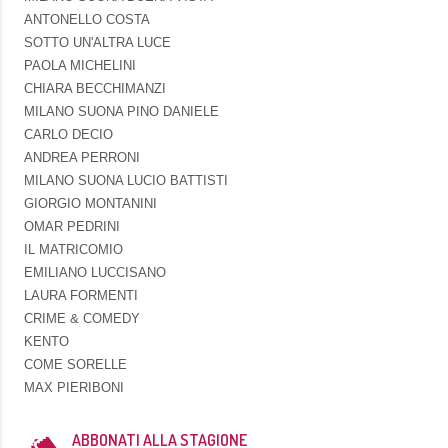
ANTONELLO COSTA
SOTTO UN'ALTRA LUCE
PAOLA MICHELINI
CHIARA BECCHIMANZI
MILANO SUONA PINO DANIELE
CARLO DECIO
ANDREA PERRONI
MILANO SUONA LUCIO BATTISTI
GIORGIO MONTANINI
OMAR PEDRINI
IL MATRICOMIO
EMILIANO LUCCISANO
LAURA FORMENTI
CRIME & COMEDY
KENTO
COME SORELLE
MAX PIERIBONI
ABBONATI ALLA STAGIONE