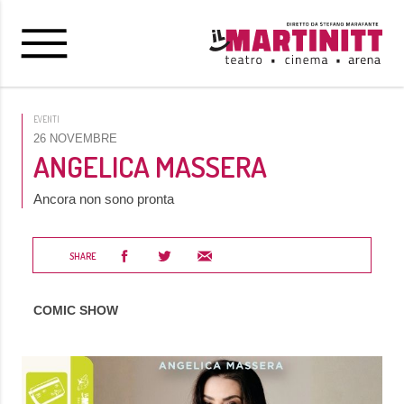
EVENTI
26 NOVEMBRE
ANGELICA MASSERA
Ancora non sono pronta
SHARE
COMIC SHOW