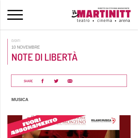
EVENTI
10 NOVEMBRE
NOTE DI LIBERTÀ
SHARE
MUSICA