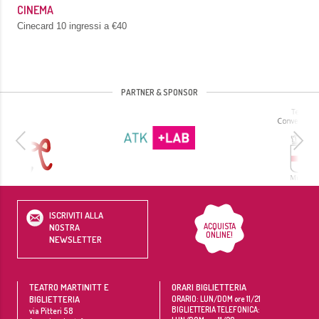
CINEMA
Cinecard 10 ingressi a €40
PARTNER & SPONSOR
ISCRIVITI ALLA
ACQUISTA
NOSTRA
ONLINE!
NEWSLETTER
TEATRO MARTINITT E
ORARI BIGLIETTERIA
BIGLIETTERIA
ORARIO: LUN/DOM ore 11/21
BIGLIETTERIA TELEFONICA:
via Pitteri 58