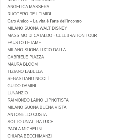
ANGELICA MASSERA
RUGGERO DE I TIMIDI
Caro Amico – La vita è l’arte dell’incontro
MILANO SUONA WALT DISNEY
MASSIMO DI CATALDO - CELEBRATION TOUR
FAUSTO LETAME
MILANO SUONA LUCIO DALLA
GABRIELE PIAZZA
MAURA BLOOM
TIZIANO LABELLA
SEBASTIANO NICOLÌ
GUIDO DAMINI
LUNANZIO
RAIMONDO LAINO L'IPNOTISTA
MILANO SUONA BUENA VISTA
ANTONELLO COSTA
SOTTO UN'ALTRA LUCE
PAOLA MICHELINI
CHIARA BECCHIMANZI