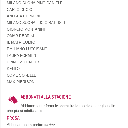
MILANO SUONA PINO DANIELE
CARLO DECIO
ANDREA PERRONI
MILANO SUONA LUCIO BATTISTI
GIORGIO MONTANINI
OMAR PEDRINI
IL MATRICOMIO
EMILIANO LUCCISANO
LAURA FORMENTI
CRIME & COMEDY
KENTO
COME SORELLE
MAX PIERIBONI
ABBONATI ALLA STAGIONE
Abbiamo tante formule: consulta la tabella e scegli quella
che più si adatta a te.
PROSA
Abbonamenti a partire da €65