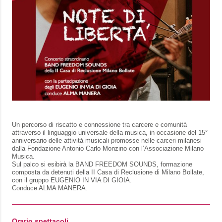
Un percorso di riscatto e connessione tra carcere e comunità
attraverso il linguaggio universale della musica,
in occasione del 15°
anniversario delle attività musicali promosse nelle carceri milanesi
dalla Fondazione Antonio Carlo Monzino con l’Associazione Milano
Musica.
Sul palco si esibirà la BAND FREEDOM SOUNDS, formazione
composta da detenuti della II Casa di Reclusione di Milano Bollate,
con il gruppo EUGENIO IN VIA DI GIOIA.
Conduce ALMA MANERA.
Orario spettacoli