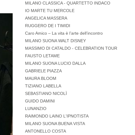
MILANO CLASSICA - QUARTETTO INDACO
IO MARTE TU MERCOLE
ANGELICA MASSERA
RUGGERO DE I TIMIDI
Caro Amico – La vita è l’arte dell’incontro
MILANO SUONA WALT DISNEY
MASSIMO DI CATALDO - CELEBRATION TOUR
FAUSTO LETAME
MILANO SUONA LUCIO DALLA
GABRIELE PIAZZA
MAURA BLOOM
TIZIANO LABELLA
SEBASTIANO NICOLÌ
GUIDO DAMINI
LUNANZIO
RAIMONDO LAINO L'IPNOTISTA
MILANO SUONA BUENA VISTA
ANTONELLO COSTA