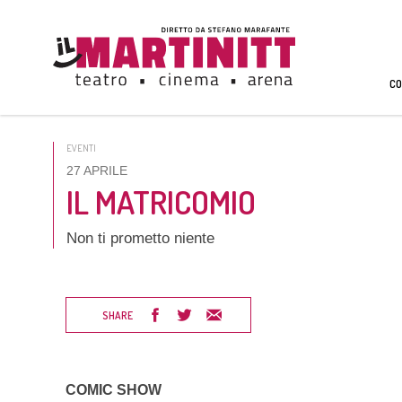
CO
EVENTI
27 APRILE
IL MATRICOMIO
Non ti prometto niente
SHARE
COMIC SHOW