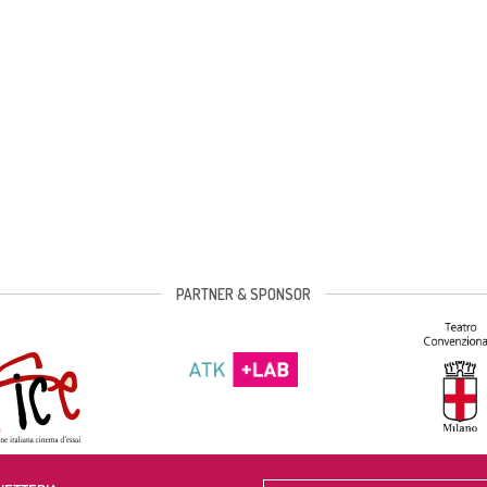
PARTNER & SPONSOR