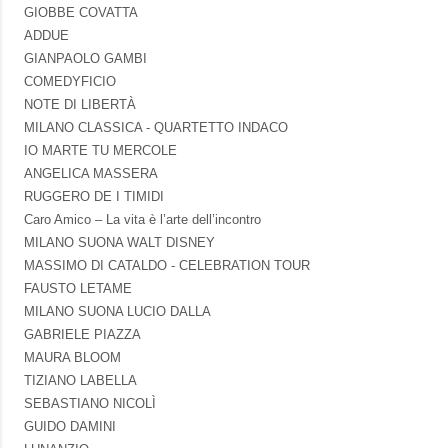
GIOBBE COVATTA
ADDUE
GIANPAOLO GAMBI
COMEDYFICIO
NOTE DI LIBERTÀ
MILANO CLASSICA - QUARTETTO INDACO
IO MARTE TU MERCOLE
ANGELICA MASSERA
RUGGERO DE I TIMIDI
Caro Amico – La vita è l’arte dell’incontro
MILANO SUONA WALT DISNEY
MASSIMO DI CATALDO - CELEBRATION TOUR
FAUSTO LETAME
MILANO SUONA LUCIO DALLA
GABRIELE PIAZZA
MAURA BLOOM
TIZIANO LABELLA
SEBASTIANO NICOLÌ
GUIDO DAMINI