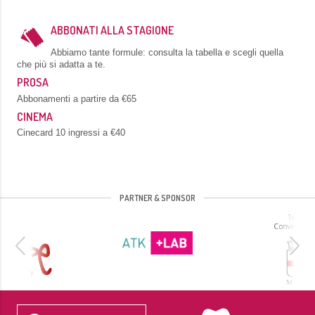
ABBONATI ALLA STAGIONE
Abbiamo tante formule: consulta la tabella e scegli quella
che più si adatta a te.
PROSA
Abbonamenti a partire da €65
CINEMA
Cinecard 10 ingressi a €40
PARTNER & SPONSOR