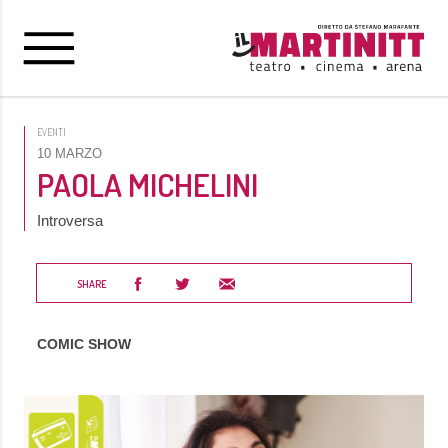
EVENTI
10 MARZO
PAOLA MICHELINI
Introversa
SHARE
COMIC SHOW