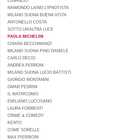
LUNANZIO
RAIMONDO LAINO L'IPNOTISTA
MILANO SUONA BUENA VISTA
ANTONELLO COSTA
SOTTO UN'ALTRA LUCE
PAOLA MICHELINI
CHIARA BECCHIMANZI
MILANO SUONA PINO DANIELE
CARLO DECIO
ANDREA PERRONI
MILANO SUONA LUCIO BATTISTI
GIORGIO MONTANINI
OMAR PEDRINI
IL MATRICOMIO
EMILIANO LUCCISANO
LAURA FORMENTI
CRIME & COMEDY
KENTO
COME SORELLE
MAX PIERIBONI