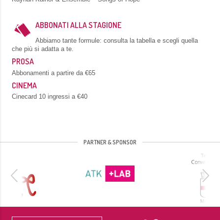
ABBONATI ALLA STAGIONE
Abbiamo tante formule: consulta la tabella e scegli quella
che più si adatta a te.
PROSA
Abbonamenti a partire da €65
CINEMA
Cinecard 10 ingressi a €40
PARTNER & SPONSOR