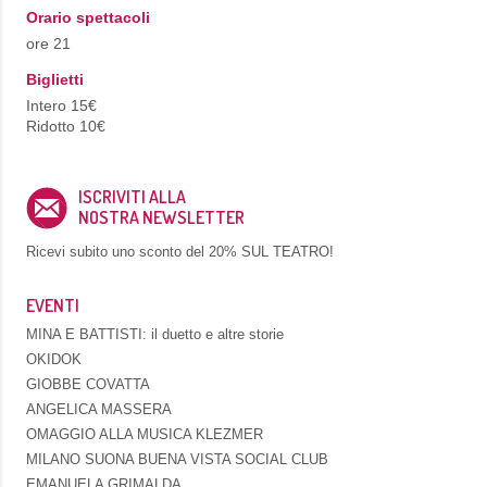
Orario spettacoli
ore 21
Biglietti
Intero 15€
Ridotto 10€
ISCRIVITI ALLA
NOSTRA NEWSLETTER
Ricevi subito uno sconto del
20% SUL TEATRO!
EVENTI
MINA E BATTISTI: il duetto e altre storie
OKIDOK
GIOBBE COVATTA
ANGELICA MASSERA
OMAGGIO ALLA MUSICA KLEZMER
MILANO SUONA BUENA VISTA SOCIAL CLUB
EMANUELA GRIMALDA