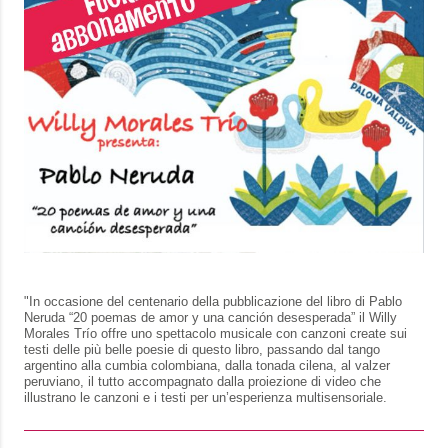
"In occasione del centenario della pubblicazione del libro di Pablo
Neruda “20 poemas de amor y una canción desesperada” il Willy
Morales Trío offre uno spettacolo musicale con canzoni create sui
testi delle più belle poesie di questo libro, passando dal tango
argentino alla cumbia colombiana, dalla tonada cilena, al valzer
peruviano, il tutto accompagnato dalla proiezione di video che
illustrano le canzoni e i testi per un’esperienza multisensoriale.