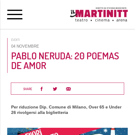
EVENTI
04 NOVEMBRE
PABLO NERUDA: 20 POEMAS
DE AMOR
SHARE
Per riduzione Dip. Comune di Milano, Over 65 e Under
26 rivolgersi alla biglietteria