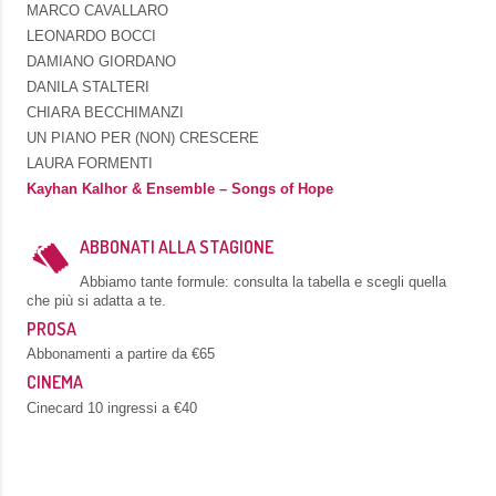
MARCO CAVALLARO
LEONARDO BOCCI
DAMIANO GIORDANO
DANILA STALTERI
CHIARA BECCHIMANZI
UN PIANO PER (NON) CRESCERE
LAURA FORMENTI
Kayhan Kalhor & Ensemble – Songs of Hope
ABBONATI ALLA STAGIONE
Abbiamo tante formule: consulta la tabella e scegli quella
che più si adatta a te.
PROSA
Abbonamenti a partire da €65
CINEMA
Cinecard 10 ingressi a €40