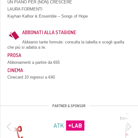
UN PIANO PER (NON) CRESCERE
LAURA FORMENTI
Kayhan Kalhor & Ensemble – Songs of Hope
ABBONATI ALLA STAGIONE
Abbiamo tante formule: consulta la tabella e scegli quella
che più si adatta a te.
PROSA
Abbonamenti a partire da €65
CINEMA
Cinecard 10 ingressi a €40
PARTNER & SPONSOR