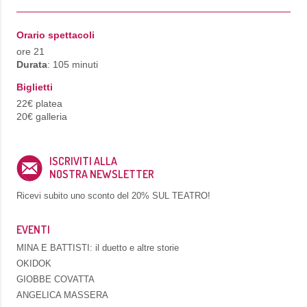
Orario spettacoli
ore 21
Durata
: 105 minuti
Biglietti
22€ platea
20€ galleria
ISCRIVITI ALLA
NOSTRA NEWSLETTER
Ricevi subito uno sconto del
20% SUL TEATRO!
EVENTI
MINA E BATTISTI: il duetto e altre storie
OKIDOK
GIOBBE COVATTA
ANGELICA MASSERA