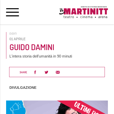
EVENTI
01 APRILE
GUIDO DAMINI
L'intera storia dell'umanità in 90 minuti
SHARE
DIVULGAZIONE