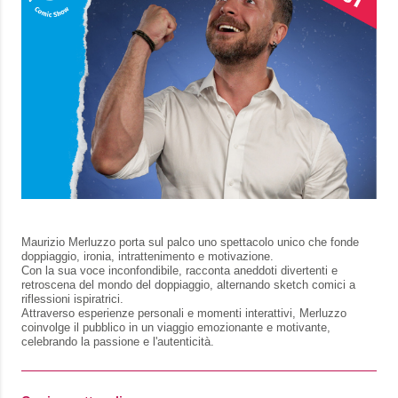
Maurizio Merluzzo porta sul palco uno spettacolo unico che fonde
doppiaggio, ironia, intrattenimento e motivazione.
Con la sua voce inconfondibile, racconta aneddoti divertenti e
retroscena del mondo del doppiaggio, alternando sketch comici a
riflessioni ispiratrici.
Attraverso esperienze personali e momenti interattivi, Merluzzo
coinvolge il pubblico in un viaggio emozionante e motivante,
celebrando la passione e l'autenticità.