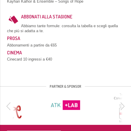
Kayhan Kalhor & Ensemble – Songs of Hope
ABBONATI ALLA STAGIONE
Abbiamo tante formule: consulta la tabella e scegli quella
che più si adatta a te.
PROSA
Abbonamenti a partire da €65
CINEMA
Cinecard 10 ingressi a €40
PARTNER & SPONSOR