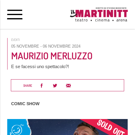
EVENTI
05 NOVEMBRE
- 06 NOVEMBRE 2024
MAURIZIO MERLUZZO
E se facessi uno spettacolo?!
SHARE
COMIC SHOW