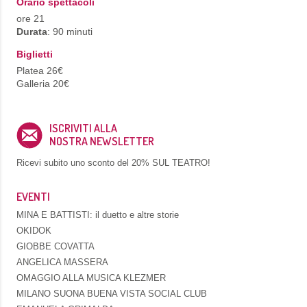
Orario spettacoli
ore 21
Durata
: 90 minuti
Biglietti
Platea 26€
Galleria 20€
ISCRIVITI ALLA
NOSTRA NEWSLETTER
Ricevi subito uno sconto del
20% SUL TEATRO!
EVENTI
MINA E BATTISTI: il duetto e altre storie
OKIDOK
GIOBBE COVATTA
ANGELICA MASSERA
OMAGGIO ALLA MUSICA KLEZMER
MILANO SUONA BUENA VISTA SOCIAL CLUB