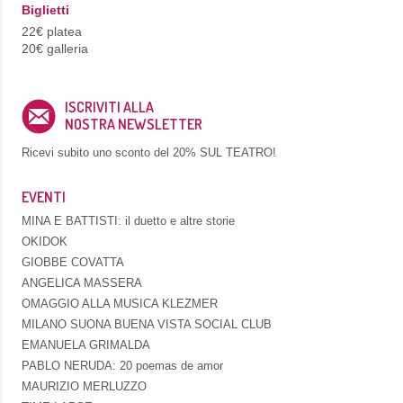
Biglietti
22€ platea
20€ galleria
ISCRIVITI ALLA
NOSTRA NEWSLETTER
Ricevi subito uno sconto del
20% SUL TEATRO!
EVENTI
MINA E BATTISTI: il duetto e altre storie
OKIDOK
GIOBBE COVATTA
ANGELICA MASSERA
OMAGGIO ALLA MUSICA KLEZMER
MILANO SUONA BUENA VISTA SOCIAL CLUB
EMANUELA GRIMALDA
PABLO NERUDA: 20 poemas de amor
MAURIZIO MERLUZZO