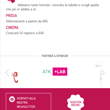
Abbiamo tante formule: consulta la tabella e scegli quella
che più si adatta a te.
PROSA
Abbonamenti a partire da €65
CINEMA
Cinecard 10 ingressi a €40
PARTNER & SPONSOR
ISCRIVITI ALLA
ACQUISTA
NOSTRA
ONLINE!
NEWSLETTER