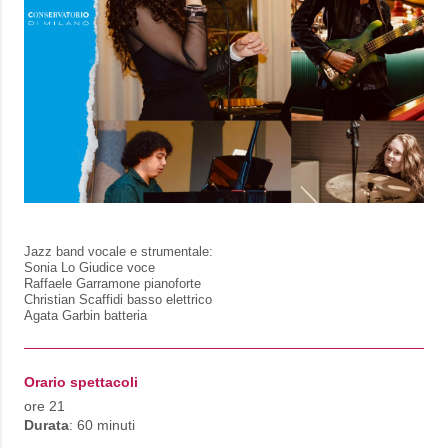
Jazz band vocale e strumentale:
Sonia Lo Giudice voce
Raffaele Garramone pianoforte
Christian Scaffidi basso elettrico
Agata Garbin batteria
Orario spettacoli
ore 21
Durata
: 60 minuti