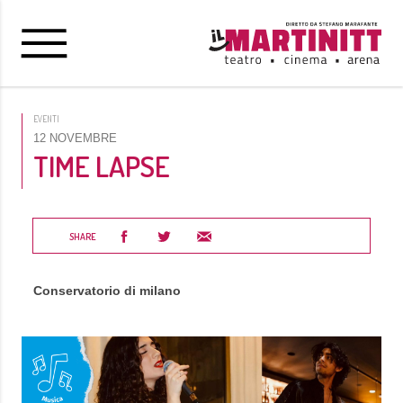
EVENTI
12 NOVEMBRE
TIME LAPSE
SHARE
Conservatorio di milano