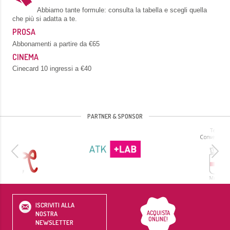
Abbiamo tante formule: consulta la tabella e scegli quella
che più si adatta a te.
PROSA
Abbonamenti a partire da €65
CINEMA
Cinecard 10 ingressi a €40
PARTNER & SPONSOR
ISCRIVITI ALLA
ACQUISTA
NOSTRA
ONLINE!
NEWSLETTER