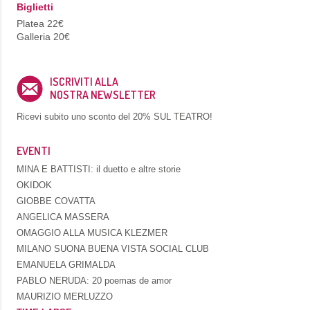
Biglietti
Platea 22€
Galleria 20€
ISCRIVITI ALLA
NOSTRA NEWSLETTER
Ricevi subito uno sconto del
20% SUL TEATRO!
EVENTI
MINA E BATTISTI: il duetto e altre storie
OKIDOK
GIOBBE COVATTA
ANGELICA MASSERA
OMAGGIO ALLA MUSICA KLEZMER
MILANO SUONA BUENA VISTA SOCIAL CLUB
EMANUELA GRIMALDA
PABLO NERUDA: 20 poemas de amor
MAURIZIO MERLUZZO