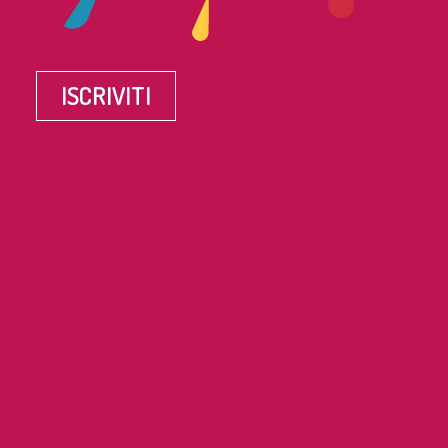
ISCRIVITI