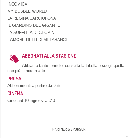
INCOMICA
MY BUBBLE WORLD
LA REGINA CARCIOFONA
IL GIARDINO DEL GIGANTE
LA SOFFITTA DI CHOPIN
L'AMORE DELLE 3 MELARANCE
ABBONATI ALLA STAGIONE
Abbiamo tante formule: consulta la tabella e scegli quella
che più si adatta a te.
PROSA
Abbonamenti a partire da €65
CINEMA
Cinecard 10 ingressi a €40
PARTNER & SPONSOR