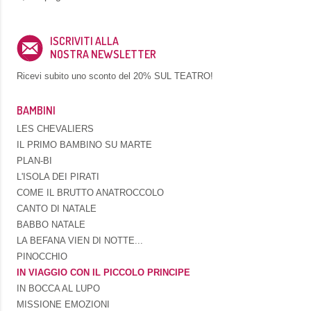
ISCRIVITI ALLA
NOSTRA NEWSLETTER
Ricevi subito uno sconto del
20% SUL TEATRO!
BAMBINI
LES CHEVALIERS
IL PRIMO BAMBINO SU MARTE
PLAN-BI
L'ISOLA DEI PIRATI
COME IL BRUTTO ANATROCCOLO
CANTO DI NATALE
BABBO NATALE
LA BEFANA VIEN DI NOTTE...
PINOCCHIO
IN VIAGGIO CON IL PICCOLO PRINCIPE
IN BOCCA AL LUPO
MISSIONE EMOZIONI