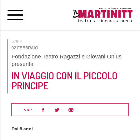
BAMBINI
02 FEBBRAIO
Fondazione Teatro Ragazzi e Giovani Onlus
presenta
IN VIAGGIO CON IL PICCOLO
PRINCIPE
SHARE
Dai 5 anni