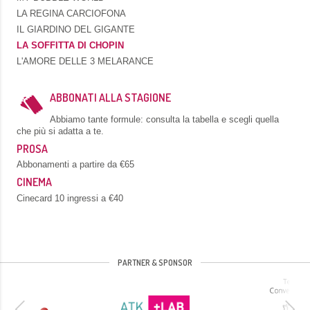
LA REGINA CARCIOFONA
IL GIARDINO DEL GIGANTE
LA SOFFITTA DI CHOPIN
L'AMORE DELLE 3 MELARANCE
ABBONATI ALLA STAGIONE
Abbiamo tante formule: consulta la tabella e scegli quella
che più si adatta a te.
PROSA
Abbonamenti a partire da €65
CINEMA
Cinecard 10 ingressi a €40
PARTNER & SPONSOR