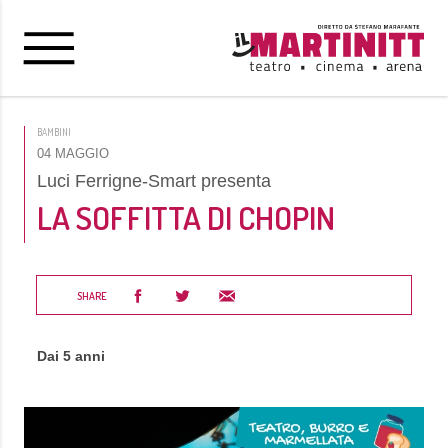
BAMBINI
04 MAGGIO
Luci Ferrigne-Smart presenta
LA SOFFITTA DI CHOPIN
SHARE
Dai 5 anni