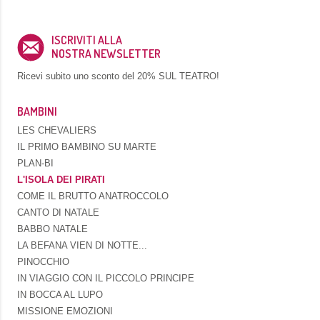
ISCRIVITI ALLA
NOSTRA NEWSLETTER
Ricevi subito uno sconto del
20% SUL TEATRO!
BAMBINI
LES CHEVALIERS
IL PRIMO BAMBINO SU MARTE
PLAN-BI
L'ISOLA DEI PIRATI
COME IL BRUTTO ANATROCCOLO
CANTO DI NATALE
BABBO NATALE
LA BEFANA VIEN DI NOTTE...
PINOCCHIO
IN VIAGGIO CON IL PICCOLO PRINCIPE
IN BOCCA AL LUPO
MISSIONE EMOZIONI