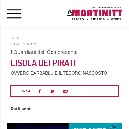
BAMBINI
10 NOVEMBRE
I Guardiani dell’Oca presenta
L'ISOLA DEI PIRATI
OVVERO BARBABLÙ E IL TESORO NASCOSTO
SHARE
Dai 5 anni