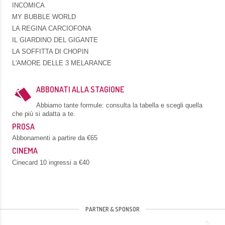
INCOMICA
MY BUBBLE WORLD
LA REGINA CARCIOFONA
IL GIARDINO DEL GIGANTE
LA SOFFITTA DI CHOPIN
L'AMORE DELLE 3 MELARANCE
ABBONATI ALLA STAGIONE
Abbiamo tante formule: consulta la tabella e scegli quella
che più si adatta a te.
PROSA
Abbonamenti a partire da €65
CINEMA
Cinecard 10 ingressi a €40
PARTNER & SPONSOR