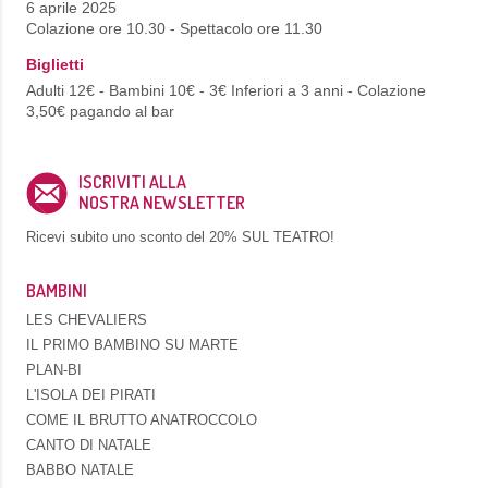
6 aprile 2025
Colazione ore 10.30 - Spettacolo ore 11.30
Biglietti
Adulti 12€ - Bambini 10€ - 3€ Inferiori a 3 anni - Colazione
3,50€ pagando al bar
ISCRIVITI ALLA
NOSTRA NEWSLETTER
Ricevi subito uno sconto del
20% SUL TEATRO!
BAMBINI
LES CHEVALIERS
IL PRIMO BAMBINO SU MARTE
PLAN-BI
L'ISOLA DEI PIRATI
COME IL BRUTTO ANATROCCOLO
CANTO DI NATALE
BABBO NATALE