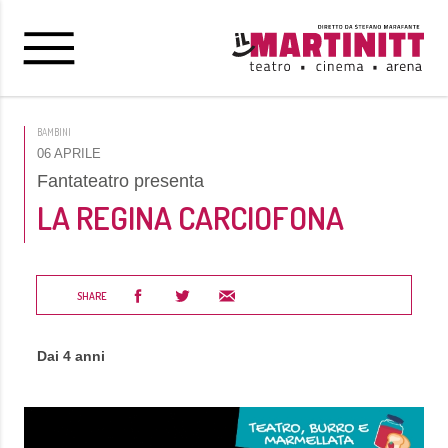
BAMBINI
06 APRILE
Fantateatro presenta
LA REGINA CARCIOFONA
SHARE
Dai 4 anni