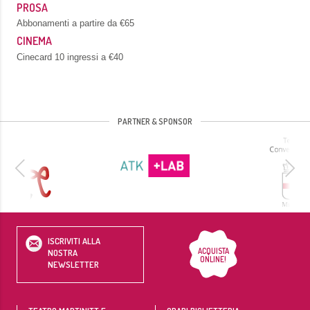
PROSA
Abbonamenti a partire da €65
CINEMA
Cinecard 10 ingressi a €40
PARTNER & SPONSOR
ISCRIVITI ALLA
ACQUISTA
NOSTRA
ONLINE!
NEWSLETTER