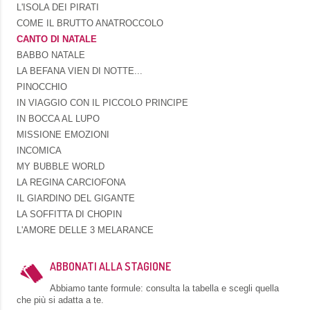
L'ISOLA DEI PIRATI
COME IL BRUTTO ANATROCCOLO
CANTO DI NATALE
BABBO NATALE
LA BEFANA VIEN DI NOTTE...
PINOCCHIO
IN VIAGGIO CON IL PICCOLO PRINCIPE
IN BOCCA AL LUPO
MISSIONE EMOZIONI
INCOMICA
MY BUBBLE WORLD
LA REGINA CARCIOFONA
IL GIARDINO DEL GIGANTE
LA SOFFITTA DI CHOPIN
L'AMORE DELLE 3 MELARANCE
ABBONATI ALLA STAGIONE
Abbiamo tante formule: consulta la tabella e scegli quella
che più si adatta a te.