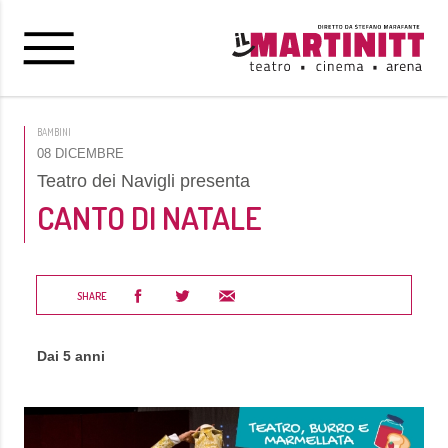
BAMBINI
08 DICEMBRE
Teatro dei Navigli presenta
CANTO DI NATALE
SHARE
Dai 5 anni