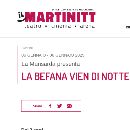
CO
BAMBINI
05 GENNAIO
- 06 GENNAIO 2025
La Mansarda presenta
LA BEFANA VIEN DI NOTTE.
SHARE