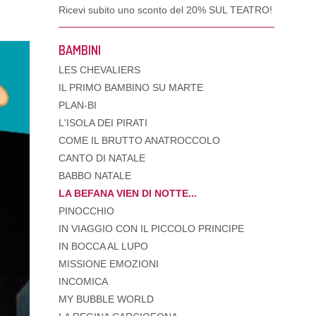
Ricevi subito uno sconto del
20% SUL TEATRO!
BAMBINI
LES CHEVALIERS
IL PRIMO BAMBINO SU MARTE
PLAN-BI
L'ISOLA DEI PIRATI
COME IL BRUTTO ANATROCCOLO
CANTO DI NATALE
BABBO NATALE
LA BEFANA VIEN DI NOTTE...
PINOCCHIO
IN VIAGGIO CON IL PICCOLO PRINCIPE
IN BOCCA AL LUPO
MISSIONE EMOZIONI
INCOMICA
MY BUBBLE WORLD