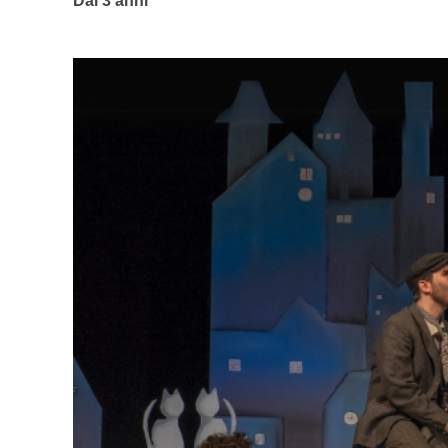
Dai 3 anni