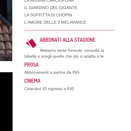
LA REGINA CARCIOFONA
IL GIARDINO DEL GIGANTE
LA SOFFITTA DI CHOPIN
L'AMORE DELLE 3 MELARANCE
ABBONATI ALLA STAGIONE
Abbiamo tante formule: consulta la
tabella e scegli quella che più si adatta a te.
PROSA
Abbonamenti a partire da €65
CINEMA
Cinecard 10 ingressi a €40