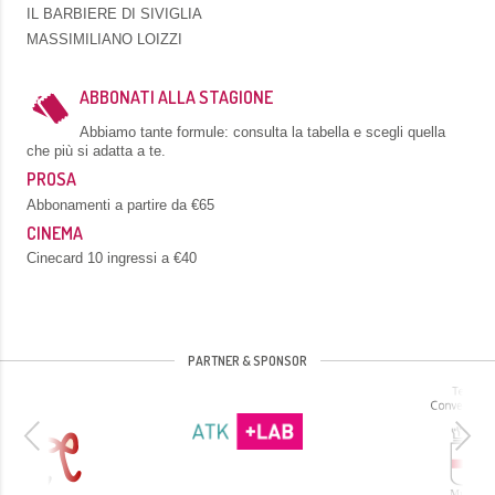
IL BARBIERE DI SIVIGLIA
MASSIMILIANO LOIZZI
ABBONATI ALLA STAGIONE
Abbiamo tante formule: consulta la tabella e scegli quella
che più si adatta a te.
PROSA
Abbonamenti a partire da €65
CINEMA
Cinecard 10 ingressi a €40
PARTNER & SPONSOR