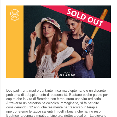
Due padri, una madre cantante lirica ma cleptomane e un discreto
problema di sdoppiamento di personalità. Bastano poche parole per
capire che la vita di Beatrice non è mai stata una vita ordinaria.
Attraverso un percorso psicologico immaginario, si fa per dire
considerando i 12 anni che realmente ha trascorso in terapia,
ripercorreremo le tappe salienti fin dell’infanzia che hanno reso
Beatrice la donna simpatica, bipolare, riottosa qual è. La giovane