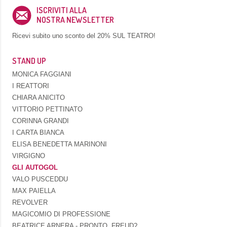
ISCRIVITI ALLA
NOSTRA NEWSLETTER
Ricevi subito uno sconto del
20% SUL TEATRO!
STAND UP
MONICA FAGGIANI
I REATTORI
CHIARA ANICITO
VITTORIO PETTINATO
CORINNA GRANDI
I CARTA BIANCA
ELISA BENEDETTA MARINONI
VIRGIGNO
GLI AUTOGOL
VALO PUSCEDDU
MAX PAIELLA
REVOLVER
MAGICOMIO DI PROFESSIONE
BEATRICE ARNERA - PRONTO, FREUD?