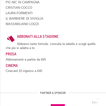
PIC-NIC IN CAMPAGNA
CRISTIAN COCCO
LAURA FORMENTI
IL BARBIERE DI SIVIGLIA
MASSIMILIANO LOIZZI
ABBONATI ALLA STAGIONE
Abbiamo tante formule: consulta la tabella e scegli quella
che più si adatta a te.
PROSA
Abbonamenti a partire da €65
CINEMA
Cinecard 10 ingressi a €40
PARTNER & SPONSOR