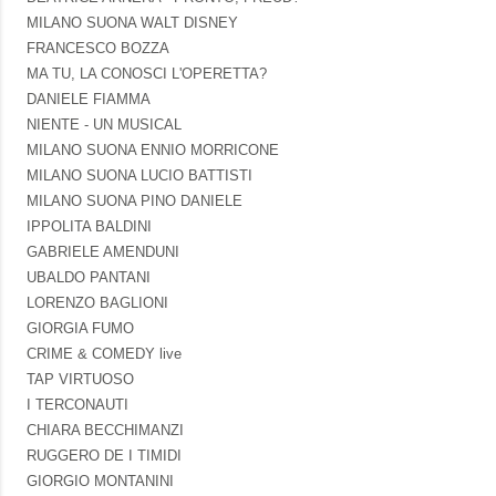
MILANO SUONA WALT DISNEY
FRANCESCO BOZZA
MA TU, LA CONOSCI L'OPERETTA?
DANIELE FIAMMA
NIENTE - UN MUSICAL
MILANO SUONA ENNIO MORRICONE
MILANO SUONA LUCIO BATTISTI
MILANO SUONA PINO DANIELE
IPPOLITA BALDINI
GABRIELE AMENDUNI
UBALDO PANTANI
LORENZO BAGLIONI
GIORGIA FUMO
CRIME & COMEDY live
TAP VIRTUOSO
I TERCONAUTI
CHIARA BECCHIMANZI
RUGGERO DE I TIMIDI
GIORGIO MONTANINI