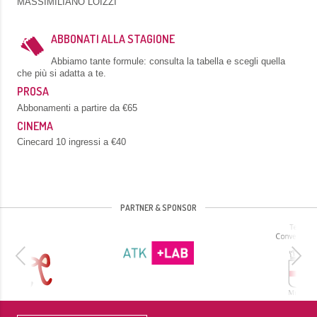
MASSIMILIANO LOIZZI
ABBONATI ALLA STAGIONE
Abbiamo tante formule: consulta la tabella e scegli quella
che più si adatta a te.
PROSA
Abbonamenti a partire da €65
CINEMA
Cinecard 10 ingressi a €40
PARTNER & SPONSOR