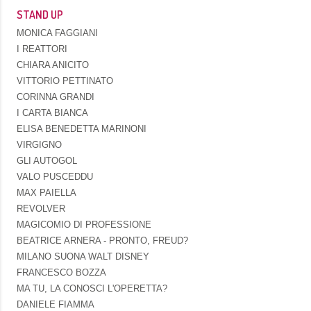
STAND UP
MONICA FAGGIANI
I REATTORI
CHIARA ANICITO
VITTORIO PETTINATO
CORINNA GRANDI
I CARTA BIANCA
ELISA BENEDETTA MARINONI
VIRGIGNO
GLI AUTOGOL
VALO PUSCEDDU
MAX PAIELLA
REVOLVER
MAGICOMIO DI PROFESSIONE
BEATRICE ARNERA - PRONTO, FREUD?
MILANO SUONA WALT DISNEY
FRANCESCO BOZZA
MA TU, LA CONOSCI L'OPERETTA?
DANIELE FIAMMA