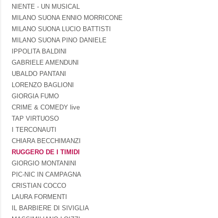
NIENTE - UN MUSICAL
MILANO SUONA ENNIO MORRICONE
MILANO SUONA LUCIO BATTISTI
MILANO SUONA PINO DANIELE
IPPOLITA BALDINI
GABRIELE AMENDUNI
UBALDO PANTANI
LORENZO BAGLIONI
GIORGIA FUMO
CRIME & COMEDY live
TAP VIRTUOSO
I TERCONAUTI
CHIARA BECCHIMANZI
RUGGERO DE I TIMIDI
GIORGIO MONTANINI
PIC-NIC IN CAMPAGNA
CRISTIAN COCCO
LAURA FORMENTI
IL BARBIERE DI SIVIGLIA