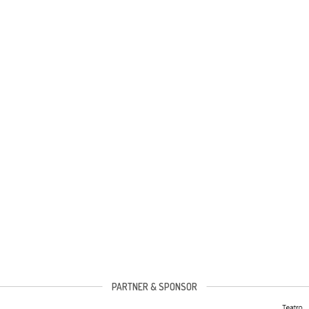
PARTNER & SPONSOR