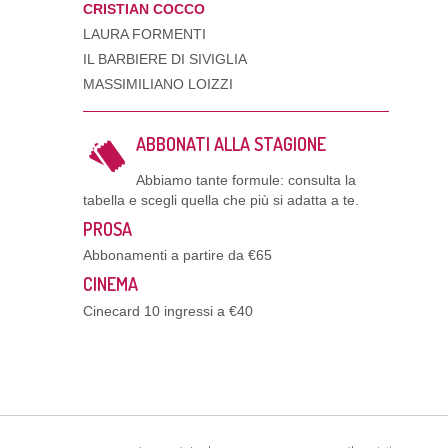
CRISTIAN COCCO
LAURA FORMENTI
IL BARBIERE DI SIVIGLIA
MASSIMILIANO LOIZZI
ABBONATI ALLA STAGIONE
Abbiamo tante formule: consulta la
tabella e scegli quella che più si adatta a te.
PROSA
Abbonamenti a partire da €65
CINEMA
Cinecard 10 ingressi a €40