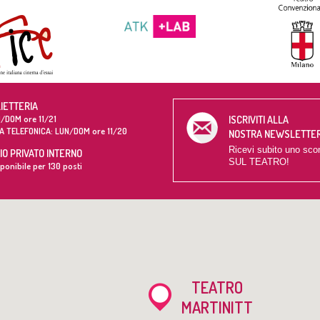
LIETTERIA
/DOM ore 11/21
ISCRIVITI ALLA
A TELEFONICA: LUN/DOM ore 11/20
NOSTRA NEWSLETTE
Ricevi subito uno sco
O PRIVATO INTERNO
SUL TEATRO!
ponibile per 130 posti
TEATRO
MARTINITT