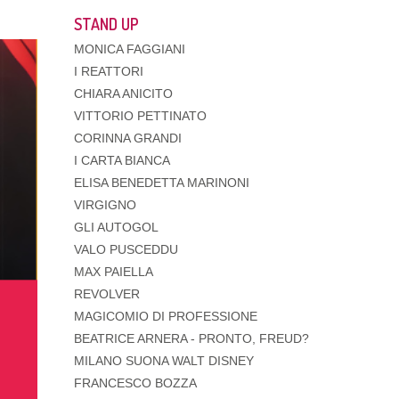
STAND UP
MONICA FAGGIANI
I REATTORI
CHIARA ANICITO
VITTORIO PETTINATO
CORINNA GRANDI
I CARTA BIANCA
ELISA BENEDETTA MARINONI
VIRGIGNO
GLI AUTOGOL
VALO PUSCEDDU
MAX PAIELLA
REVOLVER
MAGICOMIO DI PROFESSIONE
BEATRICE ARNERA - PRONTO, FREUD?
MILANO SUONA WALT DISNEY
FRANCESCO BOZZA