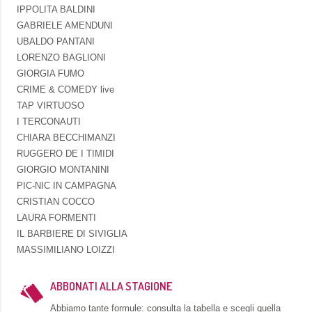
IPPOLITA BALDINI
GABRIELE AMENDUNI
UBALDO PANTANI
LORENZO BAGLIONI
GIORGIA FUMO
CRIME & COMEDY live
TAP VIRTUOSO
I TERCONAUTI
CHIARA BECCHIMANZI
RUGGERO DE I TIMIDI
GIORGIO MONTANINI
PIC-NIC IN CAMPAGNA
CRISTIAN COCCO
LAURA FORMENTI
IL BARBIERE DI SIVIGLIA
MASSIMILIANO LOIZZI
ABBONATI ALLA STAGIONE
Abbiamo tante formule: consulta la tabella e scegli quella