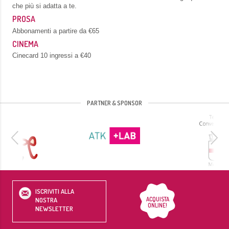
che più si adatta a te.
PROSA
Abbonamenti a partire da €65
CINEMA
Cinecard 10 ingressi a €40
PARTNER & SPONSOR
ISCRIVITI ALLA
ACQUISTA
NOSTRA
ONLINE!
NEWSLETTER