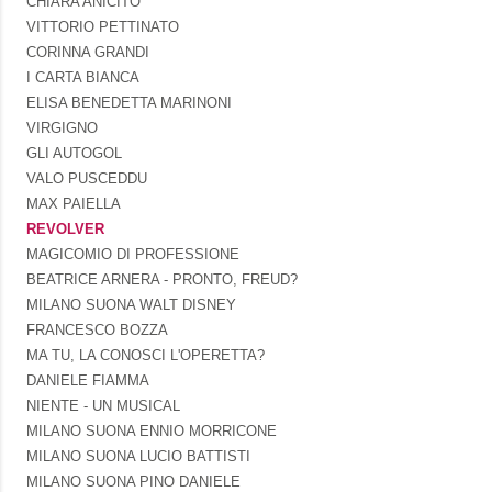
CHIARA ANICITO
VITTORIO PETTINATO
CORINNA GRANDI
I CARTA BIANCA
ELISA BENEDETTA MARINONI
VIRGIGNO
GLI AUTOGOL
VALO PUSCEDDU
MAX PAIELLA
REVOLVER
MAGICOMIO DI PROFESSIONE
BEATRICE ARNERA - PRONTO, FREUD?
MILANO SUONA WALT DISNEY
FRANCESCO BOZZA
MA TU, LA CONOSCI L'OPERETTA?
DANIELE FIAMMA
NIENTE - UN MUSICAL
MILANO SUONA ENNIO MORRICONE
MILANO SUONA LUCIO BATTISTI
MILANO SUONA PINO DANIELE