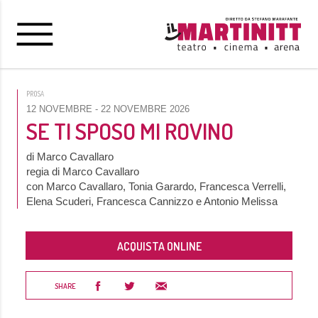
PROSA
12 NOVEMBRE
- 22 NOVEMBRE 2026
SE TI SPOSO MI ROVINO
di Marco Cavallaro
regia di Marco Cavallaro
con Marco Cavallaro, Tonia Garardo, Francesca Verrelli,
Elena Scuderi, Francesca Cannizzo e Antonio Melissa
ACQUISTA ONLINE
SHARE