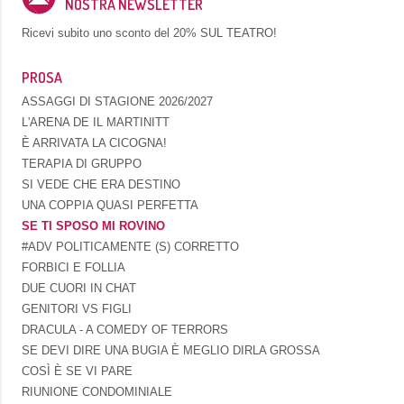
NOSTRA NEWSLETTER
Ricevi subito uno sconto del
20% SUL TEATRO!
PROSA
ASSAGGI DI STAGIONE 2026/2027
L'ARENA DE IL MARTINITT
È ARRIVATA LA CICOGNA!
TERAPIA DI GRUPPO
SI VEDE CHE ERA DESTINO
UNA COPPIA QUASI PERFETTA
SE TI SPOSO MI ROVINO
#ADV POLITICAMENTE (S) CORRETTO
FORBICI E FOLLIA
DUE CUORI IN CHAT
GENITORI VS FIGLI
DRACULA - A COMEDY OF TERRORS
SE DEVI DIRE UNA BUGIA È MEGLIO DIRLA GROSSA
COSÌ È SE VI PARE
RIUNIONE CONDOMINIALE