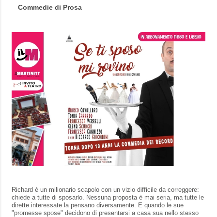
Commedie di Prosa
Richard è un milionario scapolo con un vizio difficile da correggere:
chiede a tutte di sposarlo. Nessuna proposta è mai seria, ma tutte le
dirette interessate la pensano diversamente. E quando le sue
"promesse spose" decidono di presentarsi a casa sua nello stesso