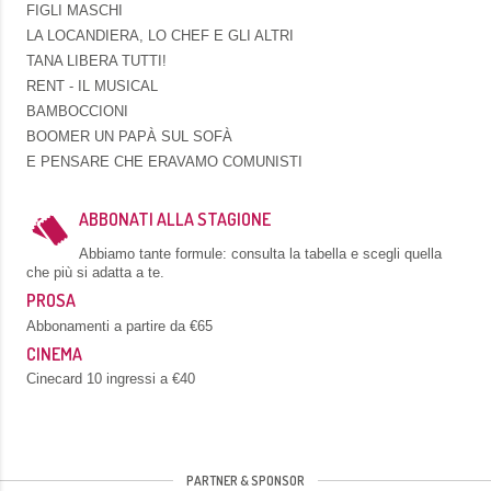
FIGLI MASCHI
LA LOCANDIERA, LO CHEF E GLI ALTRI
TANA LIBERA TUTTI!
RENT - IL MUSICAL
BAMBOCCIONI
BOOMER UN PAPÀ SUL SOFÀ
E PENSARE CHE ERAVAMO COMUNISTI
ABBONATI ALLA STAGIONE
Abbiamo tante formule: consulta la tabella e scegli quella
che più si adatta a te.
PROSA
Abbonamenti a partire da €65
CINEMA
Cinecard 10 ingressi a €40
PARTNER & SPONSOR