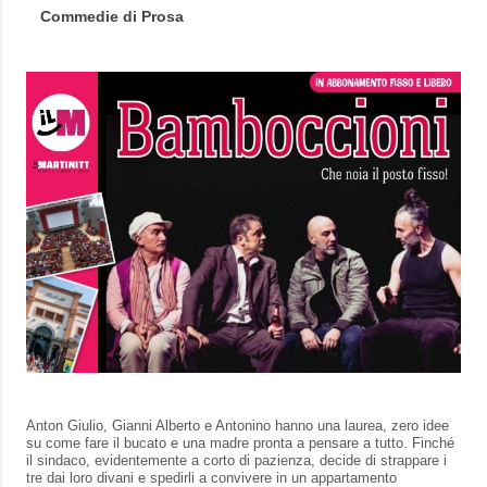
Commedie di Prosa
Anton Giulio, Gianni Alberto e Antonino hanno una laurea, zero idee
su come fare il bucato e una madre pronta a pensare a tutto. Finché
il sindaco, evidentemente a corto di pazienza, decide di strappare i
tre dai loro divani e spedirli a convivere in un appartamento