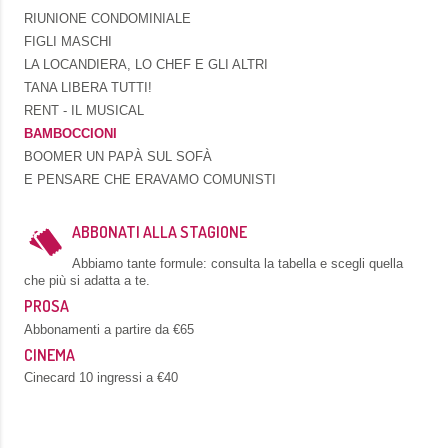
RIUNIONE CONDOMINIALE
FIGLI MASCHI
LA LOCANDIERA, LO CHEF E GLI ALTRI
TANA LIBERA TUTTI!
RENT - IL MUSICAL
BAMBOCCIONI
BOOMER UN PAPÀ SUL SOFÀ
E PENSARE CHE ERAVAMO COMUNISTI
ABBONATI ALLA STAGIONE
Abbiamo tante formule: consulta la tabella e scegli quella
che più si adatta a te.
PROSA
Abbonamenti a partire da €65
CINEMA
Cinecard 10 ingressi a €40