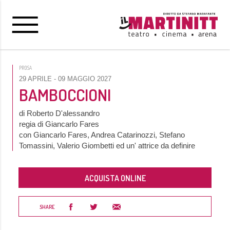
PROSA
29 APRILE
- 09 MAGGIO 2027
BAMBOCCIONI
di Roberto D'alessandro
regia di Giancarlo Fares
con Giancarlo Fares, Andrea Catarinozzi, Stefano
Tomassini, Valerio Giombetti ed un' attrice da definire
ACQUISTA ONLINE
SHARE