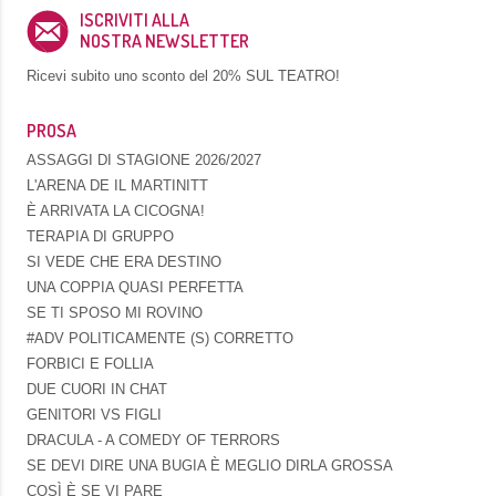
ISCRIVITI ALLA
NOSTRA NEWSLETTER
Ricevi subito uno sconto del
20% SUL TEATRO!
PROSA
ASSAGGI DI STAGIONE 2026/2027
L'ARENA DE IL MARTINITT
È ARRIVATA LA CICOGNA!
TERAPIA DI GRUPPO
SI VEDE CHE ERA DESTINO
UNA COPPIA QUASI PERFETTA
SE TI SPOSO MI ROVINO
#ADV POLITICAMENTE (S) CORRETTO
FORBICI E FOLLIA
DUE CUORI IN CHAT
GENITORI VS FIGLI
DRACULA - A COMEDY OF TERRORS
SE DEVI DIRE UNA BUGIA È MEGLIO DIRLA GROSSA
COSÌ È SE VI PARE