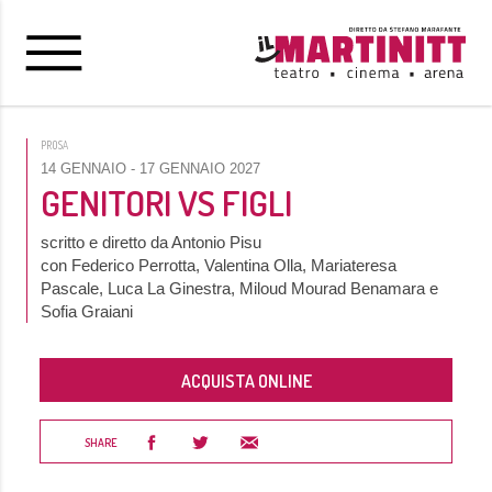
PROSA
14 GENNAIO
- 17 GENNAIO 2027
GENITORI VS FIGLI
scritto e diretto da Antonio Pisu
con Federico Perrotta, Valentina Olla, Mariateresa
Pascale, Luca La Ginestra, Miloud Mourad Benamara e
Sofia Graiani
ACQUISTA ONLINE
SHARE