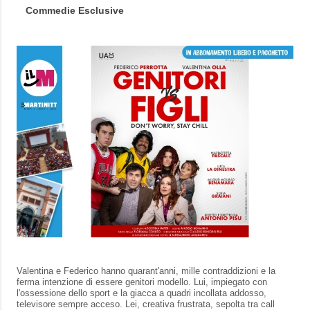
Commedie Esclusive
Valentina e Federico hanno quarant'anni, mille contraddizioni e la
ferma intenzione di essere genitori modello. Lui, impiegato con
l'ossessione dello sport e la giacca a quadri incollata addosso,
televisore sempre acceso. Lei, creativa frustrata, sepolta tra call