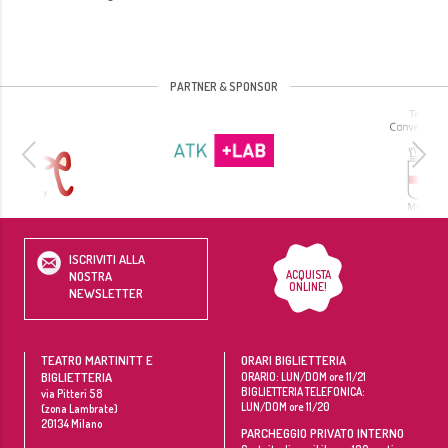
PARTNER & SPONSOR
ISCRIVITI ALLA
ACQUISTA
NOSTRA
ONLINE!
NEWSLETTER
TEATRO MARTINITT E
ORARI BIGLIETTERIA
BIGLIETTERIA
ORARIO: LUN/DOM ore 11/21
BIGLIETTERIA TELEFONICA:
via Pitteri 58
LUN/DOM ore 11/20
(zona Lambrate)
20134
Milano
PARCHEGGIO PRIVATO INTERNO