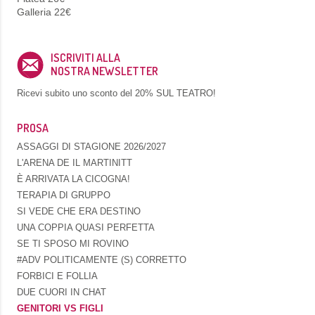
Galleria 22€
ISCRIVITI ALLA
NOSTRA NEWSLETTER
Ricevi subito uno sconto del
20% SUL TEATRO!
PROSA
ASSAGGI DI STAGIONE 2026/2027
L'ARENA DE IL MARTINITT
È ARRIVATA LA CICOGNA!
TERAPIA DI GRUPPO
SI VEDE CHE ERA DESTINO
UNA COPPIA QUASI PERFETTA
SE TI SPOSO MI ROVINO
#ADV POLITICAMENTE (S) CORRETTO
FORBICI E FOLLIA
DUE CUORI IN CHAT
GENITORI VS FIGLI