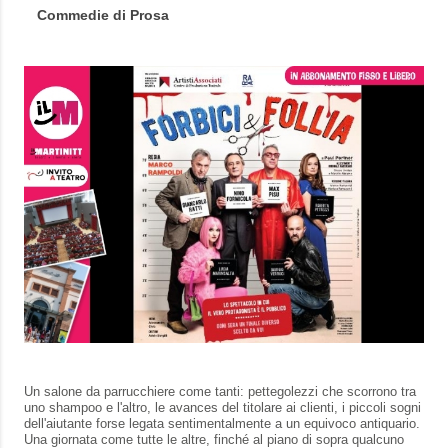
Commedie di Prosa
Un salone da parrucchiere come tanti: pettegolezzi che scorrono tra
uno shampoo e l'altro, le avances del titolare ai clienti, i piccoli sogni
dell'aiutante forse legata sentimentalmente a un equivoco antiquario.
Una giornata come tutte le altre, finché al piano di sopra qualcuno