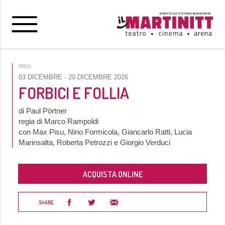
PROSA
03 DICEMBRE
- 20 DICEMBRE 2026
FORBICI E FOLLIA
di Paul Pörtner
regia di Marco Rampoldi
con Max Pisu, Nino Formicola, Giancarlo Ratti, Lucia
Marinsalta, Roberta Petrozzi e Giorgio Verduci
ACQUISTA ONLINE
SHARE