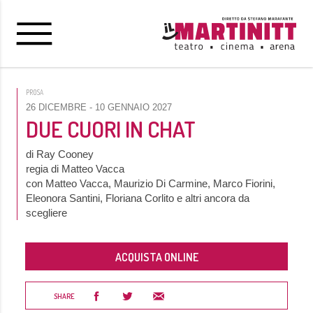
PROSA
26 DICEMBRE
- 10 GENNAIO 2027
DUE CUORI IN CHAT
di Ray Cooney
regia di Matteo Vacca
con Matteo Vacca, Maurizio Di Carmine, Marco Fiorini,
Eleonora Santini, Floriana Corlito e altri ancora da
scegliere
ACQUISTA ONLINE
SHARE