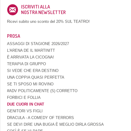
ISCRIVITI ALLA
NOSTRA NEWSLETTER
Ricevi subito uno sconto del
20% SUL TEATRO!
PROSA
ASSAGGI DI STAGIONE 2026/2027
L'ARENA DE IL MARTINITT
È ARRIVATA LA CICOGNA!
TERAPIA DI GRUPPO
SI VEDE CHE ERA DESTINO
UNA COPPIA QUASI PERFETTA
SE TI SPOSO MI ROVINO
#ADV POLITICAMENTE (S) CORRETTO
FORBICI E FOLLIA
DUE CUORI IN CHAT
GENITORI VS FIGLI
DRACULA - A COMEDY OF TERRORS
SE DEVI DIRE UNA BUGIA È MEGLIO DIRLA GROSSA