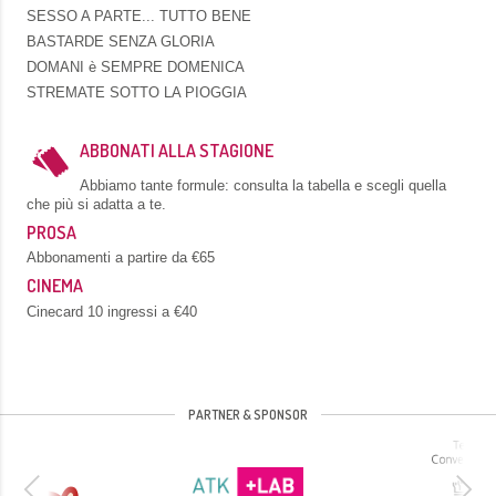
SESSO A PARTE... TUTTO BENE
BASTARDE SENZA GLORIA
DOMANI è SEMPRE DOMENICA
STREMATE SOTTO LA PIOGGIA
ABBONATI ALLA STAGIONE
Abbiamo tante formule: consulta la tabella e scegli quella
che più si adatta a te.
PROSA
Abbonamenti a partire da €65
CINEMA
Cinecard 10 ingressi a €40
PARTNER & SPONSOR