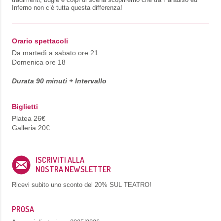
Inferno non c’è tutta questa differenza!
Orario spettacoli
Da martedì a sabato ore 21
Domenica ore 18
Durata 90 minuti + Intervallo
Biglietti
Platea 26€
Galleria 20€
ISCRIVITI ALLA
NOSTRA NEWSLETTER
Ricevi subito uno sconto del
20% SUL TEATRO!
PROSA