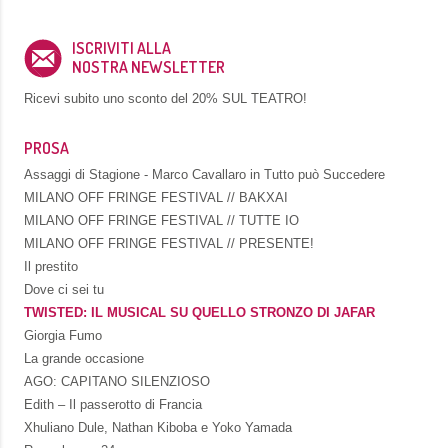
ISCRIVITI ALLA
NOSTRA NEWSLETTER
Ricevi subito uno sconto del
20% SUL TEATRO!
PROSA
Assaggi di Stagione - Marco Cavallaro in Tutto può Succedere
MILANO OFF FRINGE FESTIVAL // BAKXAI
MILANO OFF FRINGE FESTIVAL // TUTTE IO
MILANO OFF FRINGE FESTIVAL // PRESENTE!
Il prestito
Dove ci sei tu
TWISTED: IL MUSICAL SU QUELLO STRONZO DI JAFAR
Giorgia Fumo
La grande occasione
AGO: CAPITANO SILENZIOSO
Edith – Il passerotto di Francia
Xhuliano Dule, Nathan Kiboba e Yoko Yamada