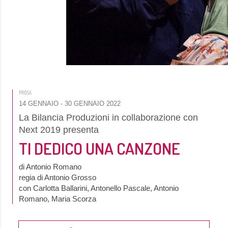
PROSA
14 GENNAIO
- 30 GENNAIO 2022
La Bilancia Produzioni in collaborazione con
Next 2019 presenta
TI DEDICO UNA CANZONE
di Antonio Romano
regia di Antonio Grosso
con Carlotta Ballarini, Antonello Pascale, Antonio
Romano, Maria Scorza